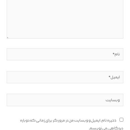
نام*
ایمیل*
وبسایت
ذخیره نام، ایمیل و وبسایت من در مرورگر برای زمانی که دوباره
دیدگاهی می‌نویسم.