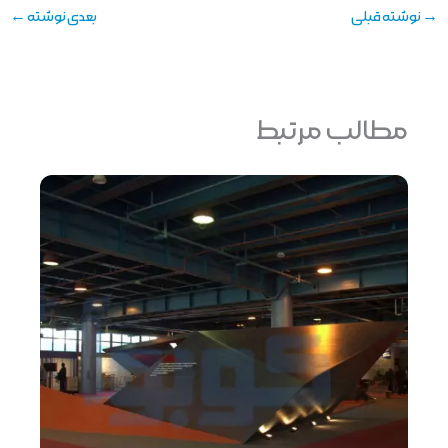
→
نوشته قبلی
بعدی نوشته
←
مطالب مرتبط