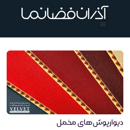
فتن
ه
حتوا
دیوارپوش‌های مخمل