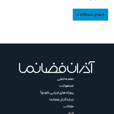
صفحه اصلی
محصولات
پروژه های اجرایی کوبوآ
درباره آذران فضانما
مقالات
اخبار