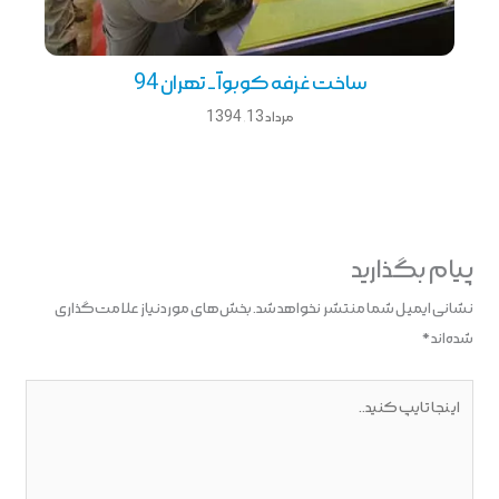
ساخت غرفه کوبوآ _ تهران 94
مرداد 13, 1394
پیام بگذارید
نشانی ایمیل شما منتشر نخواهد شد.
بخش‌های موردنیاز علامت‌گذاری
شده‌اند
*
اینجا
تایپ
کنید..