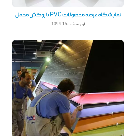
نمایشگاه عرضه محصولات PVC با روکش مخمل
اردیبهشت 15, 1394