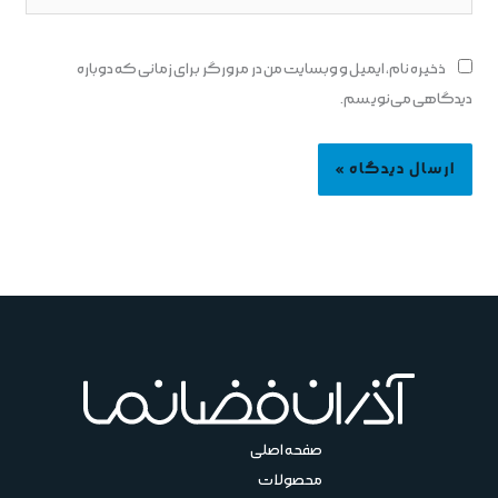
ذخیره نام، ایمیل و وبسایت من در مرورگر برای زمانی که دوباره
دیدگاهی می‌نویسم.
صفحه اصلی
محصولات