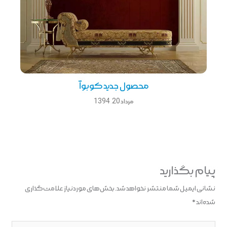
محصول جدید کوبوآ
مرداد 20, 1394
پیام بگذارید
نشانی ایمیل شما منتشر نخواهد شد.
بخش‌های موردنیاز علامت‌گذاری
شده‌اند
*
اینجا