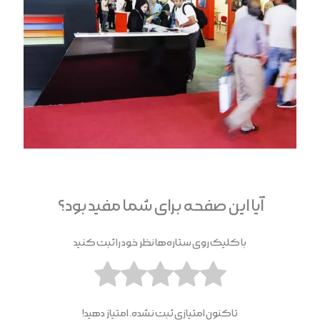
آیا این صفحه برای شما مفید بود؟
با کلیک روی ستاره‌ها نظر خود را ثبت کنید
تاکنون امتیازی ثبت نشده. امتیاز دهید!