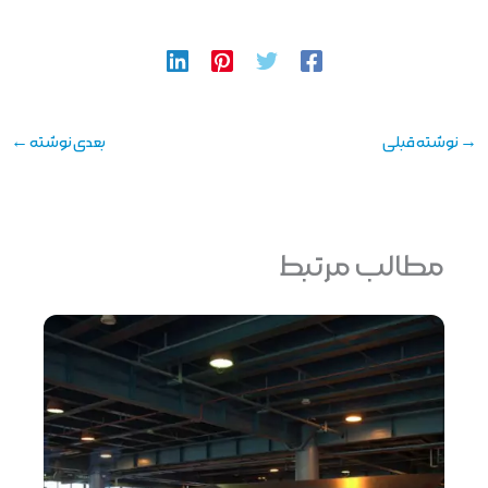
→
نوشته قبلی
بعدی نوشته
←
مطالب مرتبط