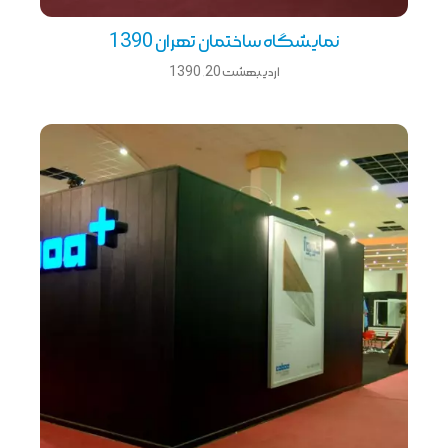
نمایشگاه ساختمان تهران 1390
اردیبهشت 20, 1390