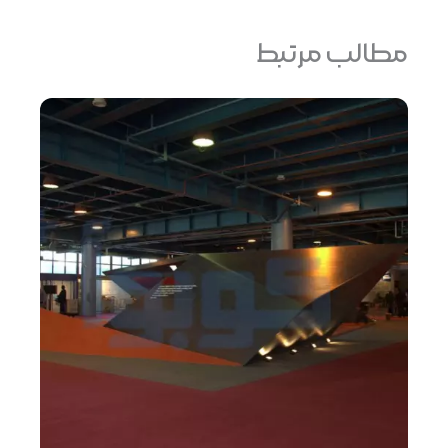
مطالب مرتبط