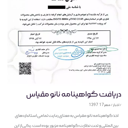
دریافت گواهینامه نانو مقیاس
/
اخبار
/
مهر 17, 1397
اخذ گواهینامه نانو مقیاس به معنای رعایت تمامی استانداردهای
بین المللی و تحت نظارت گواهینامه مزبور بوده است. یکی از این