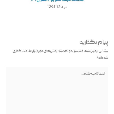
مرداد 13, 1394
پیام بگذارید
نشانی ایمیل شما منتشر نخواهد شد.
بخش‌های موردنیاز علامت‌گذاری
شده‌اند
*
اینجا
تایپ
کنید..