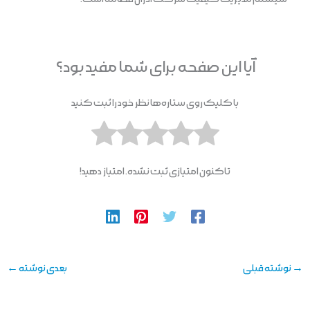
آیا این صفحه برای شما مفید بود؟
با کلیک روی ستاره‌ها نظر خود را ثبت کنید
تاکنون امتیازی ثبت نشده. امتیاز دهید!
→
نوشته قبلی
بعدی نوشته
←