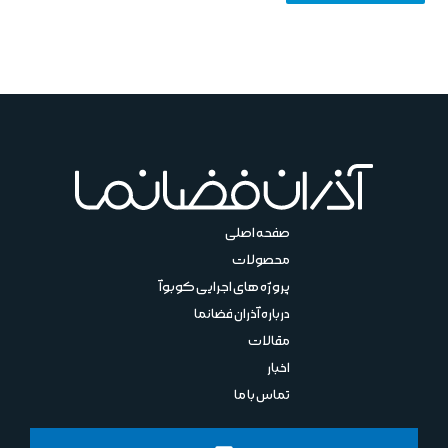
صفحه اصلی
محصولات
پروژه های اجرایی کوبوآ
درباره آذران فضانما
مقالات
اخبار
تماس با ما