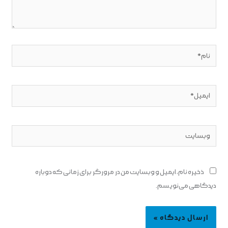
نام*
ایمیل*
وبسایت
ذخیره نام، ایمیل و وبسایت من در مرورگر برای زمانی که دوباره
دیدگاهی می‌نویسم.