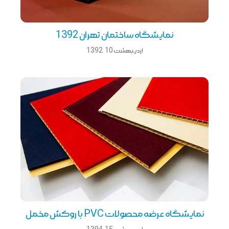
نمایشگاه ساختمان تهران 1392
اردیبهشت 10, 1392
نمایشگاه عرضه محصولات PVC با روکش مخمل