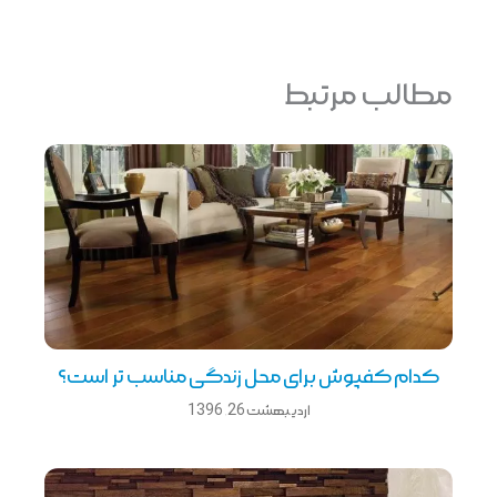
مطالب مرتبط
کدام کفپوش برای محل زندگی مناسب تر است؟
اردیبهشت 26, 1396