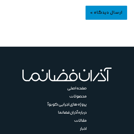
صفحه اصلی
محصولات
پروژه های اجرایی کوبوآ
درباره آذران فضانما
مقالات
اخبار