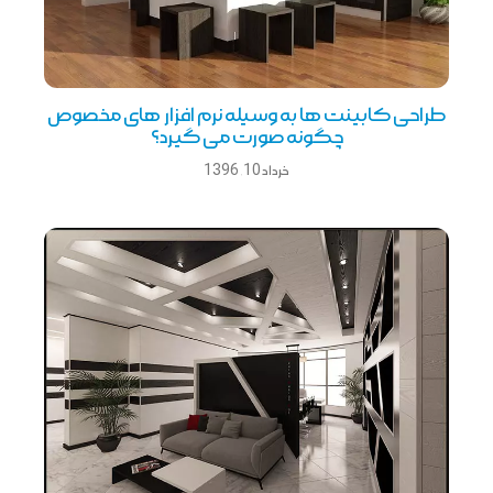
طراحی کابینت ها به وسیله نرم افزار های مخصوص
چگونه صورت می گیرد؟
خرداد 10, 1396