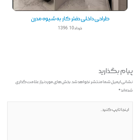
طراحی داخلی دفتر كار به شیوه مدرن
خرداد 10, 1396
پیام بگذارید
نشانی ایمیل شما منتشر نخواهد شد.
بخش‌های موردنیاز علامت‌گذاری
شده‌اند
*
اینجا
تایپ
کنید..