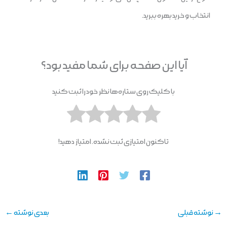
انتخاب و خرید بهره ببرید.
آیا این صفحه برای شما مفید بود؟
با کلیک روی ستاره‌ها نظر خود را ثبت کنید
تاکنون امتیازی ثبت نشده. امتیاز دهید!
→
نوشته قبلی
بعدی نوشته
←