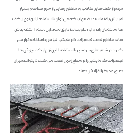
مردم از کف های کاذب به منظور رهایی از سرو صدا هم بسیار
افزایش یافته است؛ ضمن اینکه می توان با استفاده از این نوع از کف
ها، ساختمان را در برابر رطوبت نیز عایق نمود. این دسته از کف پوش
ها به منظور نصب تجهیزات گرمایشی نیز مورد استفاده قرار می
گیرند. در شهرهای سردسیر با استفاده از این نوع از کف پوش ها،
تجهیزات گرمایشی را در سطح زمین نصب می کنند تا بتوانند میزان
دمای محیط را افزایش دهند.