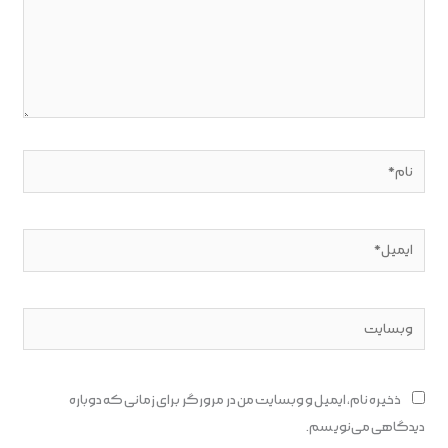
نام*
ایمیل*
وبسایت
ذخیره نام، ایمیل و وبسایت من در مرورگر برای زمانی که دوباره
دیدگاهی می‌نویسم.