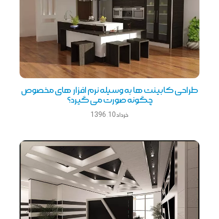
طراحی کابینت ها به وسیله نرم افزار های مخصوص
چگونه صورت می گیرد؟
خرداد 10, 1396