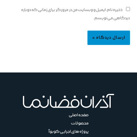
ذخیره نام، ایمیل و وبسایت من در مرورگر برای زمانی که دوباره
دیدگاهی می‌نویسم.
صفحه اصلی
محصولات
پروژه های اجرایی کوبوآ