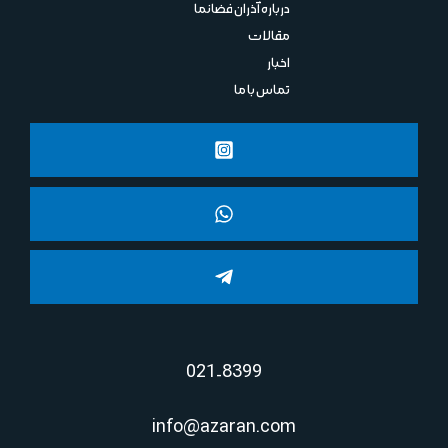
درباره آذران فضانما
مقالات
اخبار
تماس با ما
021-8399
info@azaran.com