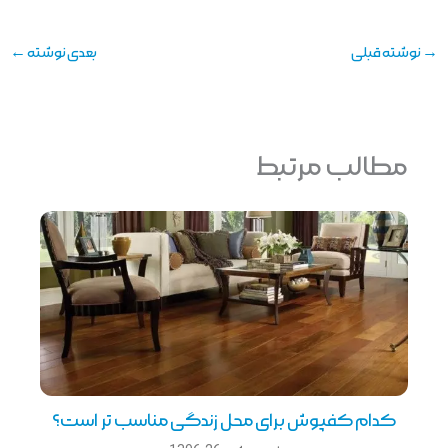
→
نوشته قبلی
بعدی نوشته
←
مطالب مرتبط
کدام کفپوش برای محل زندگی مناسب تر است؟