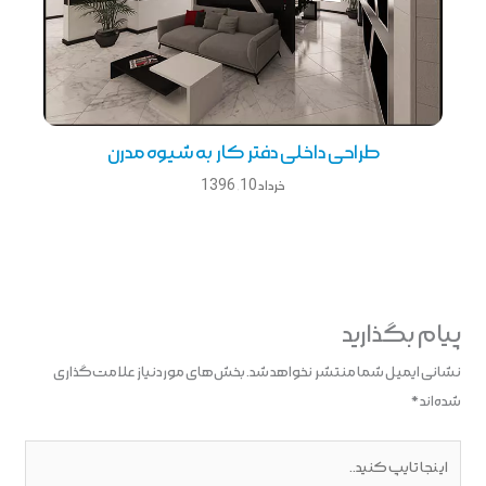
طراحی داخلی دفتر كار به شیوه مدرن
خرداد 10, 1396
پیام بگذارید
نشانی ایمیل شما منتشر نخواهد شد.
بخش‌های موردنیاز علامت‌گذاری
شده‌اند
*
اینجا
تایپ