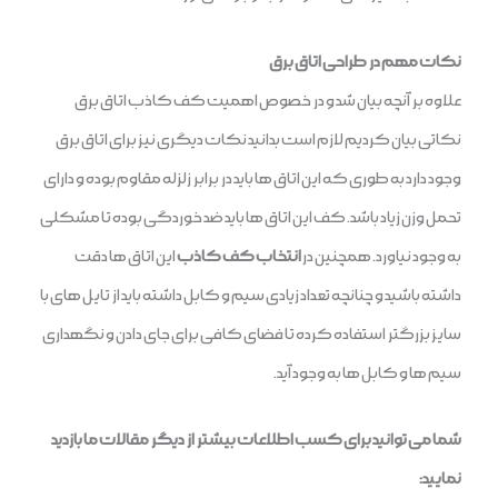
نکات مهم در طراحی اتاق برق
علاوه بر آنچه بیان شد و در خصوص اهمیت کف کاذب اتاق برق
نکاتی بیان کردیم لازم است بدانید نکات دیگری نیز برای اتاق برق
وجود دارد به طوری که این اتاق ها باید در برابر زلزله مقاوم بوده و دارای
تحمل وزن زیاد باشد. کف این اتاق ها باید ضد خوردگی بوده تا مشکلی
به وجود نیاورد. همچنین در
انتخاب کف کاذب
این اتاق ها دقت
داشته باشید و چنانچه تعداد زیادی سیم و کابل داشته باید از تایل های با
سایز بزرگتر استفاده کرده تا فضای کافی برای جای دادن و نگهداری
سیم ها و کابل ها به وجود آید.
شما می توانید برای کسب اطلاعات بیشتر از دیگر مقالات ما بازدید
نمایید: