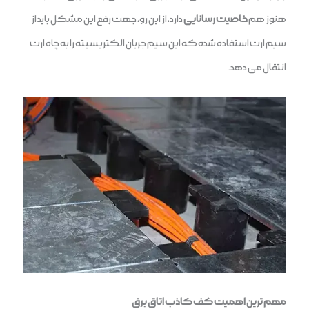
هنوز هم
خاصیت رسانایی
دارد، از این رو، جهت رفع این مشکل باید از
سیم ارت استفاده شده که این سیم جریان الکتریسیته را به چاه ارت
انتقال می دهد.
مهم ترین اهمیت کف کاذب اتاق برق