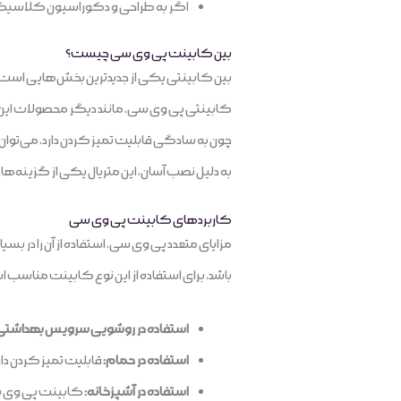
اگر به طراحی و دکوراسیون کلاسیک علا
بین کابینت پی وی سی چیست؟
بین کابینتی یکی از جدیدترین بخش‌هایی است که
کابینتی پی وی سی، مانند دیگر محصولات این ن
به دلیل نصب آسان، این متریال یکی از گزینه‌ه
کاربردهای کابینت پی وی سی
باشد، برای استفاده از این نوع کابینت مناسب ا
استفاده در روشویی سرویس بهداشتی
استفاده در حمام:
قابلیت‌ تمیز کردن دار
استفاده در آشپزخانه:
کابینت پی وی سی