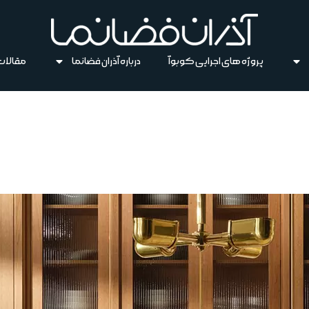
پروژه های اجرایی کوبوآ
درباره آذران فضانما
مقالات