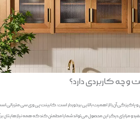
 چه کاربردی دارد؟
و پاکیزگی آن را از اهمیت بالایی برخوردار است. کابینت پی وی سی متریالی است 
‌ مفید و مزایای دیگر این محصول می‌تواند شما را مطمئن کند که همه‌ نیازهایتان بر