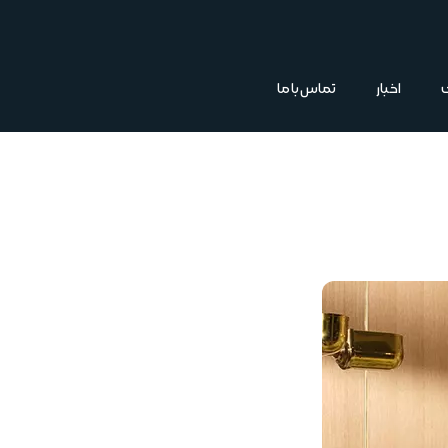
اخبار
تماس با ما