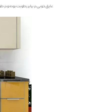
عایق خوبی در برابر رطوبت بوده و در طول