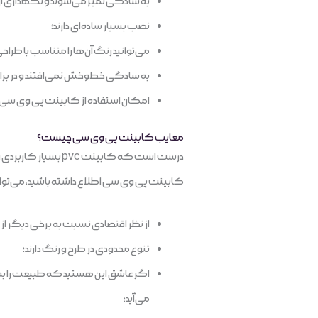
به سادگی تمیز‌ می‌شوند و نگهداری از
نصب بسیار ساده‌ای دارند؛
می‌توانید رنگ‌ آن‌ها را متناسب با طراح
به سادگی خط‌وخش نمی‌افتند و در برابر ض
امکان استفاده از کابینت پی وی سی آما
معایب کابینت پی وی سی چیست؟
درست است که کابینت
کابینت پی وی سی اطلاع داشته باشید، می‌توانید راحت‌تر
از نظر اقتصادی نسبت به برخی دیگر از م
تنوع محدودی در طرح و رنگ دارند؛
می‌آید؛