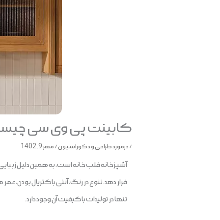
کابینت پی وی سی چیست و
/
درمورد طراحی و دکوراسیون
/
مهر 9, 1402
آشپزخانه قلب خانه است، به همین دلیل زیبایی 
قرار دهد. تنوع در رنگ، آنتی باکتریال بودن، عمر
تنها در تولیدات باکیفیت آن وجود دارد.