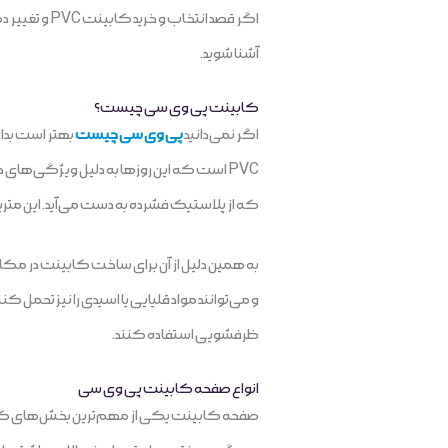
اگر قصد انت
آشنا شوید.
کابینت پی وی سی چیست؟
اگر نمی‌دانید
پی وی سی چیست
بهتر است بدان
که از پلاستیک فشرده به دست می‌آید. این متریال
به همین دلیل از آن برای ساخت کابینت در مکان‌
و می‌توانند مواد قلیایی یا اسیدی را نیز تحمل
ظرفشویی استفاده کنند.
انواع صفحه کابینت پی وی سی
صفحه کابینت یکی از مهم‌ترین بخش‌های کابینت