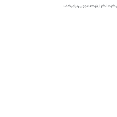
 گردد. اگر از پارکت چوبی برای کف