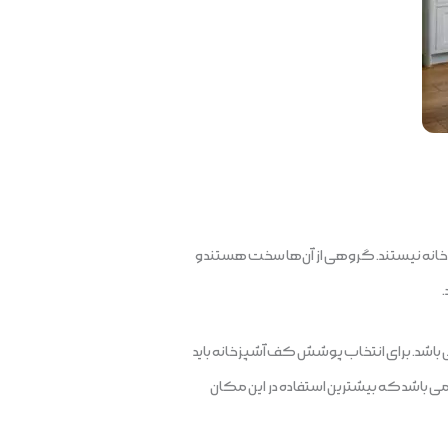
انه نیستند. گروهی از آن‌ها سخت هستند و
باشد. برای انتخاب پوشش کف آشپزخانه باید
 می باشد که بیشترین استفاده در این مکان