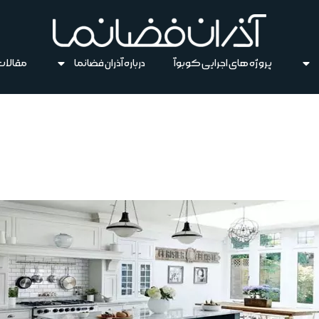
پروژه های اجرایی کوبوآ
درباره آذران فضانما
مقالات