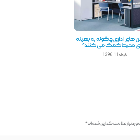
ن های اداری چگونه به بهینه
ی محیط کمک می کنند؟
خرداد 11, 1396
ردنیاز علامت‌گذاری شده‌اند
*