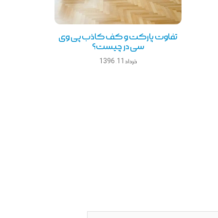
تفاوت پارکت و کف کاذب پی وی
سی در چیست؟
خرداد 11, 1396