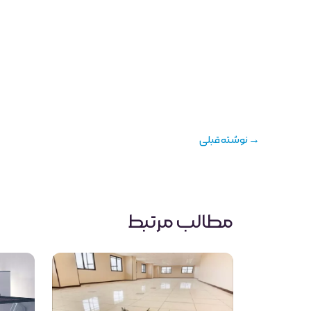
→
نوشته قبلی
مطالب مرتبط