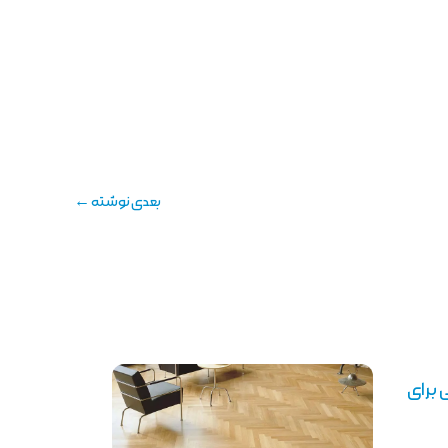
بعدی نوشته
←
 برای