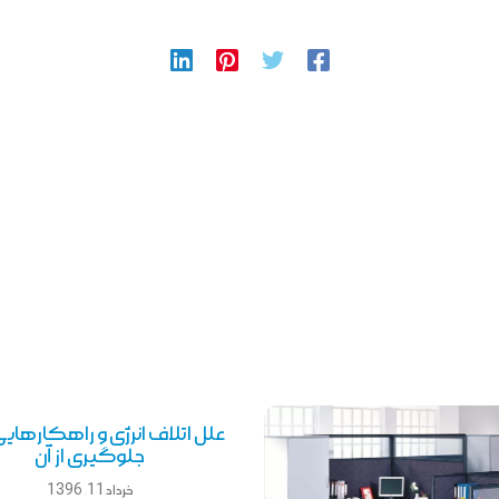
علل اتلاف انرژی و راهکارهایی
جلوگیری از آن
خرداد 11, 1396