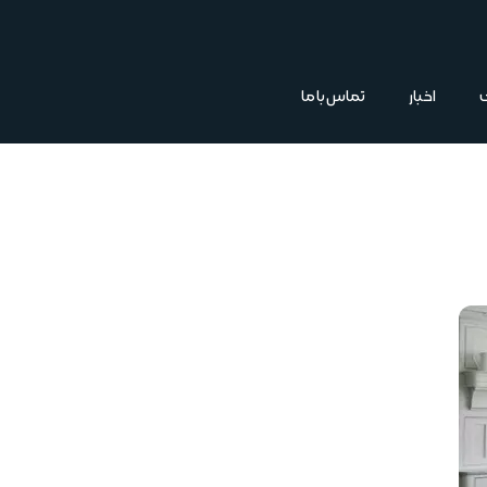
اخبار
تماس با ما