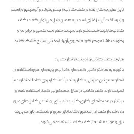
تایل‌های به کار رفته در کف کاذب از جنس فولاد و آلومینیوم است
و زیرساخت آن نیز فلزی است. به همین دلیل می‌توان گفت کف
کاذب قابلیت شستشو دارد. لمینت مقاومت کمی در برابر نم و
رطوبت داشته و هر گونه نم روی آن را باید خیلی سریع خشک کنید.
تفاوت کف کاذب و لمینت از نظر کاربرد
با توجه به ساختار کلی کف‌های کاذب و پایه‌های مورد استفاده در
آنها و همچنین متریال به کار رفته در آنها، کاربردی کاملا متفاوت با
لمینت دارند. کف کاذب در منازل مسکونی کمتر استفاده شده و
بیشتر در محیط‌های کاری کاربرد دارد. برای پوشاندن کابل‌های عبور
داده شده از کف ادارات، فرودگاه، اتاق سرور و شبکه، اتاق مدیریت
برق و موارد مشابه از کف کاذب استفاده می‌شود.