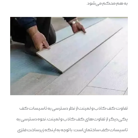
به هم محکم می‌شود.
تفاوت کف کاذب و لمینت از نظر دسترسی به تاسیسات کف
یکی دیگر از تفاوت‌های کف کاذب و لمینت، نحوه دسترسی به
تاسیسات کف ساختمان است. با توجه به اینکه زیرساخت فلزی