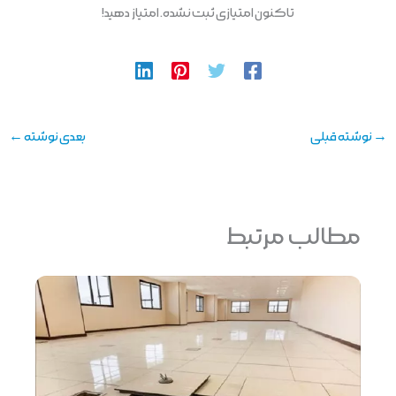
تاکنون امتیازی ثبت نشده. امتیاز دهید!
→
نوشته قبلی
بعدی نوشته
←
مطالب مرتبط