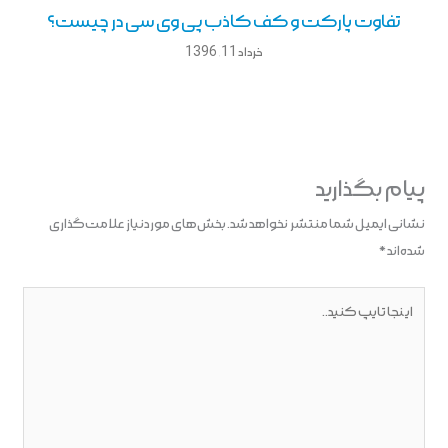
تفاوت پارکت و کف کاذب پی وی سی در چیست؟
خرداد 11, 1396
پیام بگذارید
نشانی ایمیل شما منتشر نخواهد شد.
بخش‌های موردنیاز علامت‌گذاری
شده‌اند
*
اینجا
تایپ
کنید..