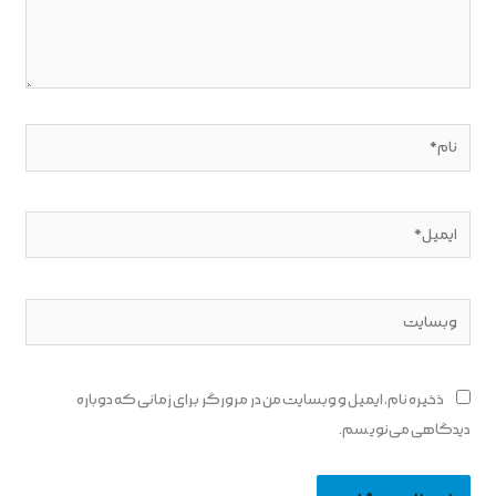
نام*
ایمیل*
وبسایت
ذخیره نام، ایمیل و وبسایت من در مرورگر برای زمانی که دوباره
دیدگاهی می‌نویسم.