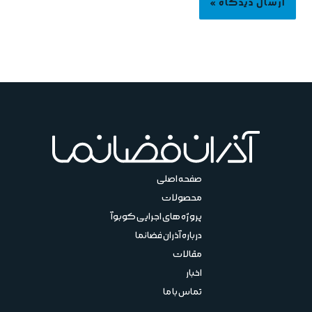
صفحه اصلی
محصولات
پروژه های اجرایی کوبوآ
درباره آذران فضانما
مقالات
اخبار
تماس با ما