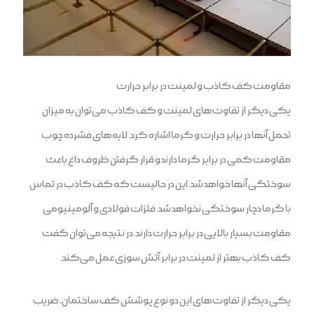
مقاومت کف کاذب و لمینت در برابر حرارت
یکی دیگر از تفاوت‌های لمینت و کف کاذب می‌توان به میزان
تحمل آنها در برابر حرارت و گرما اشاره کرد. لایه‌های فشرده چوب
مقاومت کمی در برابر گرما دارند و قرار گرفتن ظروف داغ باعث
سوختگی آنها خواهد شد. این در حالیست که کف کاذب در تماس
با گرما دچار سوختگی نخواهد شد. فلزات فولادی و آلومینیومی
مقاومت بسیار بالایی در برابر حرارت دارند. در نتیجه می‌توان گفت
کف کاذب بهتر از لمینت در برابر آتش سوزی عمل می‌کند.
یکی دیگر از تفاوت‌های این دو نوع پوشش کف ساختمان، ضریب