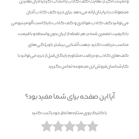
و لمینت اگر در نهایت کف کاذب را انتخاب کردید آذران بهترین
محصولات را برایتان ارائه می‌دهد. برای خرید کف کاذب آذران
می‌توانید کف کاذب فولادی و کف کاذب دایکاست آلومینیومی
با کیفیت تضمین شده در هر نقطه از ایران بدون واسطه و با قیمت
مناسب دریافت کنید. جهت آشنایی بیشتر با ویژگی‌های
کف‌های کاذب و دریافت مشاوره رایگان قبل از خرید می‌توانید با
کارشناسان فروش این مجموعه تماس بگیرید.
آیا این صفحه برای شما مفید بود؟
با کلیک روی ستاره‌ها نظر خود را ثبت کنید