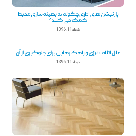
پارتیشن های اداری چگونه به بهینه سازی محیط
کمک می کنند؟
خرداد 11, 1396
علل اتلاف انرژی و راهکارهایی برای جلوگیری از آن
خرداد 11, 1396