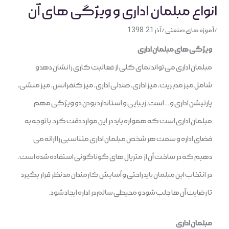
انواع مبلمان اداری و ویژگی های آن
/
آموزه های صنعتی
/
آذر 21, 1398
ویژگی های مبلمان اداری
مبلمان اداری می تواند نمای کلی از فعالیت کاری را نشان دهد و
شامل میز مدیریت، میز اداری، صندلی اداری، میز کنفرانس، میز منشی،
پارتیشن اداری و … است. زیبایی و استاندارد بودن دو ویژگی مهم
مبلمان اداری است که همواره باید در این موارد دقت کرد. با توجه به
فضای اداره و سمت هر شخص مبلمان اداری متناسبی را ارائه می
دهیم که در ساخت آن از متریال های گوناگونی استفاده شده است.
در انتخاب این مبلمان باید راحتی و آسایش کارمندان مد نظر قرار بگیرد
تا رضایت آن ها جلب شود و محیطی سالم در اداره ایجاد شود.
مبلمان اداری