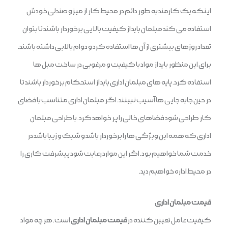
اینکه یک کارمند به طور دائم در محیط کار از میز و صندلی خودش
استفاده می کند مبلمان باید از کیفیت بالایی برخوردار باشند تا بتوان
تعداد روزهای بیشتری از آن ها استفاده کرد و دوام بالایی داشته باشند.
برای این منظور باید از مواد با کیفیت و مرغوبی در ساخت مبل ها
استفاده کرد. پایه های مبلمان اداری باید از استحکام برخوردار باشند تا
در حین جابه جایی ها آسیب نبینند. اگر مبلمان اداری متناسب با فضای
کار طراحی شود فضاهای خالی را پر خواهد کرد. با طراحی مبلمان
اداری که همه این ویژگی ها را برخوردار باشد و شیک و زیبا باشد در
خدمت شما خواهیم بود. اگر این موارد رعایت شود پیشرفت کاری را
در محیط اداره خواهیم دید.
قیمت مبلمان اداری
کیفیت عامل تعیین کننده در
قیمت مبلمان اداری
است. هر چه مواد