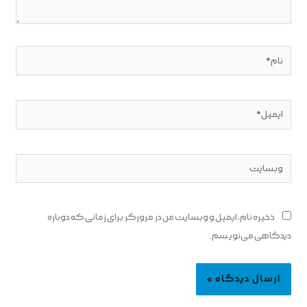
نام*
ایمیل*
وبسایت
ذخیره نام، ایمیل و وبسایت من در مرورگر برای زمانی که دوباره
دیدگاهی می‌نویسم.