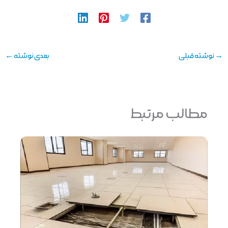
→
نوشته قبلی
بعدی نوشته
←
مطالب مرتبط