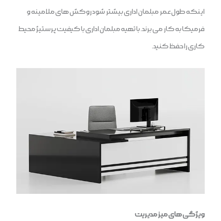
اینکه طول عمر مبلمان اداری بیشتر شود روکش های ملامینه و
فرمیکا به کار می برند. با تهیه مبلمان اداری با کیفیت پرستیژ محیط
کاری را حفظ کنید.
ویژگی های میز مدیریت