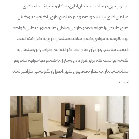
مرغوب تری در ساخت مبلمان اداری به کار رفته باشد ماندگاری
مبلمان اداری بیشتر خواهد بود. در مبلمان اداری با کیفیت روکش
های طبیعی را خواهید دید و طراحی صندلی ها به صورت طبی خواهد
بود. با توجه به موادی که در ساخت مبلمان اداری به کار رفته است
قیمت مناسبی برای آن ها در نظر گرفته ایم. طراحی این مبلمان به
گونه ای است که برای قرار دادن وسایل با کمبود جا مواجه نشوید و
سلامت بدنتان به خطر نیفتد چون طبق اصول ارگونومی طراحی شده
است.