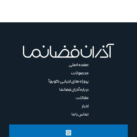
صفحه اصلی
محصولات
پروژه های اجرایی کوبوآ
درباره آذران فضانما
مقالات
اخبار
تماس با ما