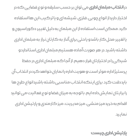
در
انتخاب مبلمان اداری
می توان بر حسب سلیقه و نوع فضایی که در
اختیار دارید از انواع چوبی، فلزی، شیشه ای و یا ترکیب این ها استفاده
کرد. ممکن است استفاده از این مبلمان به دلیل تغییر دکوراسیون و
یا تغییر محل کار باشد و یا حتی برای آغاز به کارتان نیاز به مبلمان اداری
داشته باشید. در هر صورت آماده هستیم مبلمان اداری استاندارد و
شیکی را در اختیارتان قرار دهیم. از آنجا که مبلمان اداری در حفظ
پرستیژ اداره موثر است و هویت اداره را نمایان خواهد کرد در انتخاب آن
باید دقت کرد. برای اینکه انتخاب مناسبی داشته باشید انواع طرح ها
را برایتان نمایش داده ایم. با توجه به میزان فضا و نوع فعالیت می توانید
اقدام به خرید میز منشی، میز مدیریت، میز کارمندی و پارتیشن اداری
نمایید.
پارتیشن اداری چیست