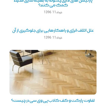
پارتیشن های اداری چگونه به بهینه سازی محیط
کمک می کنند؟
خرداد 11, 1396
علل اتلاف انرژی و راهکارهایی برای جلوگیری از آن
خرداد 11, 1396
تفاوت پارکت و کف کاذب پی وی سی در چیست؟