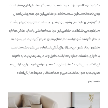
کیفیت و ظاهر میز مدیریت نسبت به دیگر مبلمان اداری بهتر است
چون باید مناسب این سمت باشد. در طراحی این میز هم چنین اصول
ارگونومی رعایت می شود چون مدیر نیز ساعت های زیادی را در پشت
میز خود می گذراند. در طراحی این میز هماهنگی با سایر بخش ها باید
در نظر گرفته شود و استانداردهای به روز دنیا در آن رعایت می شود. به
منظور زیباتر شدن این میز از یراق آلاتی استفاده می شود که مناسب
برگزاری جلسات و بازدیدها باشد. طول و عرض میز مدیریت به گونه
ای تنظیم می شود که نیازهای یک مدیر مرتفع شود. برای طراحی میر
مدیریت به صورت اختصاصی و هماهنگ با محیط کارتان آماده
هستیم.