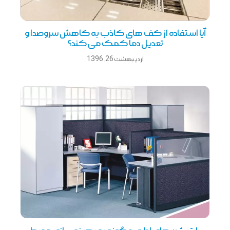
آیا استفاده از کف های کاذب به کاهش سروصدا و
تعدیل دما کمک می کند؟
اردیبهشت 26, 1396