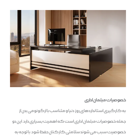
خصوصیات مبلمان اداری
به کارگیری استانداردهای روز دنیا و متناسب با ارگونومی بدن از
جمله خصوصیات مبلمان اداری است که اهمیت بسیاری دارد. این دو
خصوصیت سبب می شوند سلامتی کارکنان حفظ شود. با توجه به