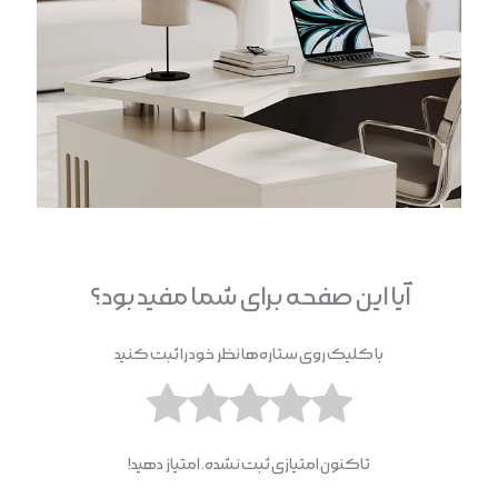
آیا این صفحه برای شما مفید بود؟
با کلیک روی ستاره‌ها نظر خود را ثبت کنید
تاکنون امتیازی ثبت نشده. امتیاز دهید!