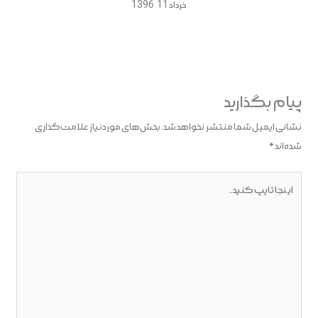
خرداد 11, 1396
پیام بگذارید
نشانی ایمیل شما منتشر نخواهد شد.
بخش‌های موردنیاز علامت‌گذاری
شده‌اند
*
اینجا
تایپ
کنید..