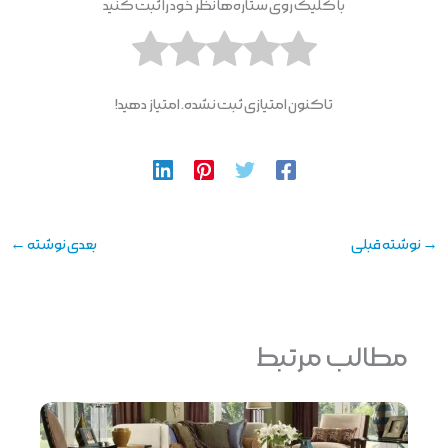
با کلیک روی ستاره‌ها نظر خود را ثبت کنید
تاکنون امتیازی ثبت نشده. امتیاز دهید!
→
نوشته قبلی
بعدی نوشته
←
مطالب مرتبط