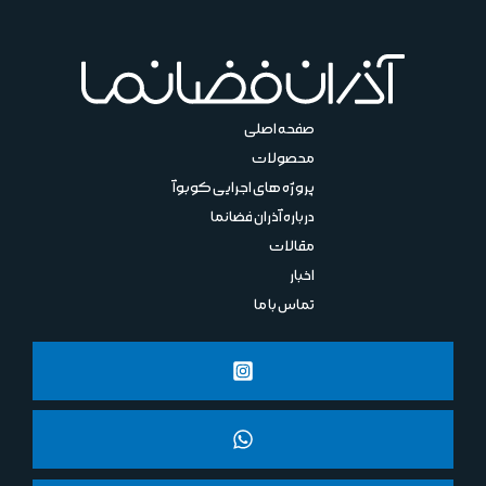
صفحه اصلی
محصولات
پروژه های اجرایی کوبوآ
درباره آذران فضانما
مقالات
اخبار
تماس با ما