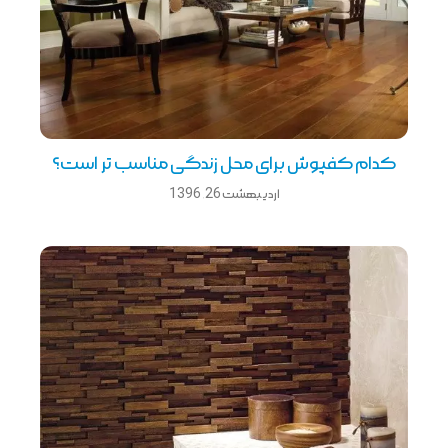
کدام کفپوش برای محل زندگی مناسب تر است؟
اردیبهشت 26, 1396