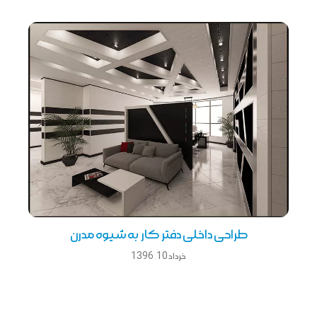
طراحی داخلی دفتر كار به شیوه مدرن
خرداد 10, 1396