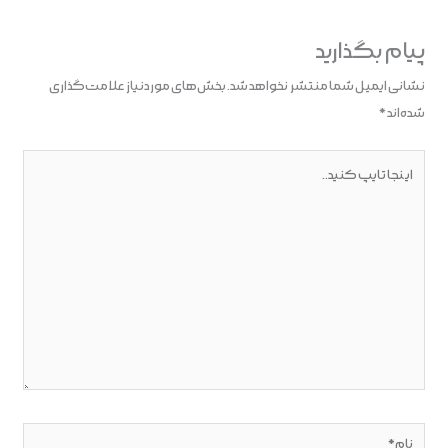
پیام بگذارید
نشانی ایمیل شما منتشر نخواهد شد.
بخش‌های موردنیاز علامت‌گذاری
شده‌اند
*
اینجا
تایپ
کنید..
نام*