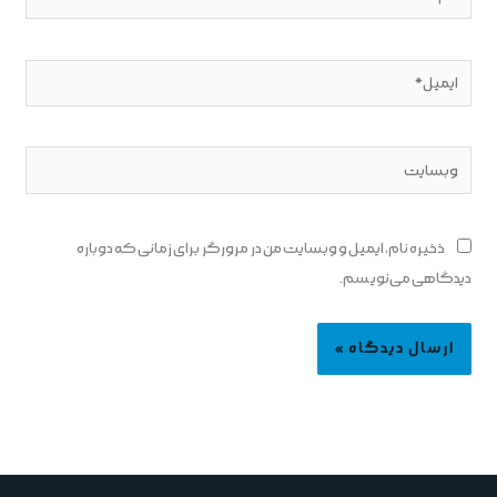
ایمیل*
وبسایت
ذخیره نام، ایمیل و وبسایت من در مرورگر برای زمانی که دوباره
دیدگاهی می‌نویسم.