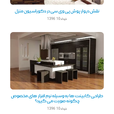
نقش ديوار پوش پی وی سی در دکوراسيون منزل
خرداد 10, 1396
طراحی کابینت ها به وسیله نرم افزار های مخصوص
چگونه صورت می گیرد؟
خرداد 10, 1396