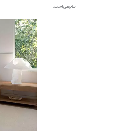
طبیعی است.