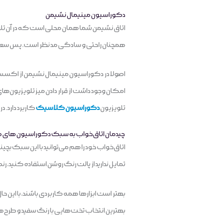
دکوراسیون مینیمال نشیمن
اتاق نشیمن شما همان‌ محلی است که در آن تلوی
همچنان راحتی و سادگی مد نظر است. پس سعی کنی
اصولا در دکوراسیون مینیمال نشیمن از اکسسوری خ
امکان وجود داشت از قرار دادن میز تلویزیون‌های
تلویزیون
دکوراسیون کلاسیک
کاربرد دارد. 
چیدمان اتاق‌خواب به سبک دکوراسیون های م
اتاق‌خواب خود را هم می‌توانید با این سبک بچ
تمایل ندارید از پالت رنگ روشن استفاده کنید، 
بهتر است ابزارها همه کاربردی باشند، با این حا
بهترین انتخاب تخت‌هایی با رنگ سفید و طرح