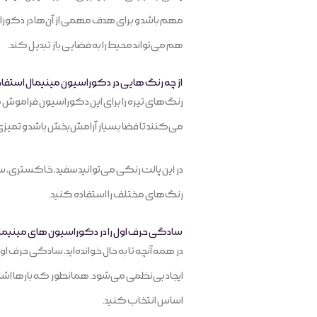
مهم باشد و برای هدف مهمی از آن‌ها در دکور
هم می‌تواند محیط را به فضایی باز تبدیل کند.
از چه رنگ هایی در دکوراسیون مینیمال استفا
رنگ‌های تیره را برای این دکوراسیون فراموش کن
می‌کنند تا فضا بسیار آرامش‌بخش باشد و تمیزی،
در این پالت رنگی می‌توانید سفید، خاکستری، سرم
رنگ‌های مختلف را استفاده کنید.
سادگی حرف اول را در دکوراسیون های مینیمال
در همه آنچه تا به حال خوانده‌اید، سادگی حرف او
ایجاد بی‌نظمی می‌شود. همانطور که بارها اشار
اساس انتخاب کنید.