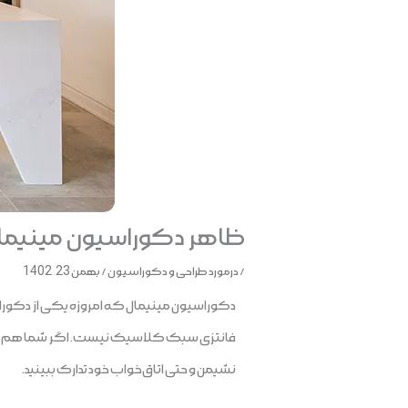
ظاهر دکوراسیون مینیمال 
/
درمورد طراحی و دکوراسیون
/
بهمن 23, 1402
دکوراسیون مینیمال که امروزه یکی از دکور
فانتزی سبک کلاسیک نیست. اگر شما هم عاشق ای
نشیمن و حتی اتاق‌خواب خود تدارک ببینید.