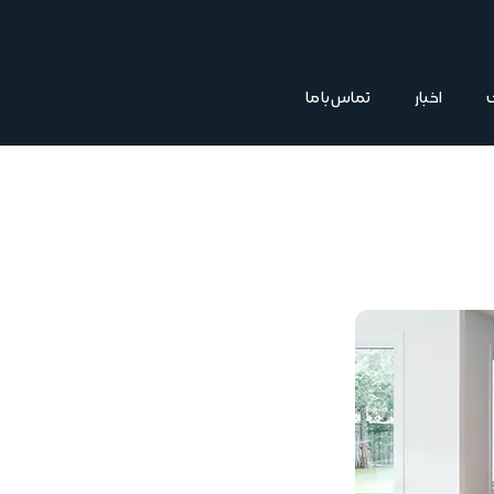
اخبار
تماس با ما