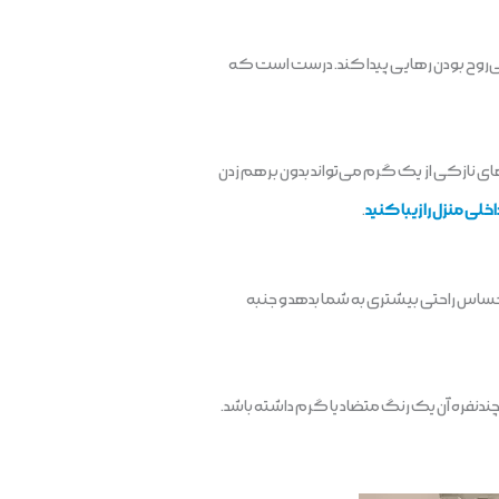
ی‌روح بودن رهایی پیدا کند. درست است که
 نازکی از یک گرم می‌تواند بدون برهم زدن
خلی منزل را زیبا کنید
.
احساس راحتی بیشتری به شما بدهد و جنبه
ندنفره آن یک رنگ متضاد یا گرم داشته باشد.