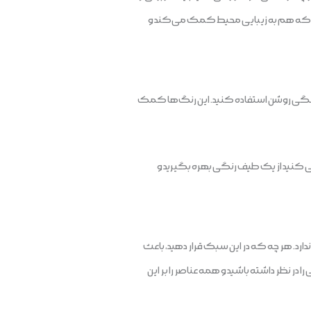
ست که هم به زیبایی محیط کمک می‌کند و
ای رنگی روشن استفاده کنید. این رنگ‌ها کمک
سعی کنید از یک طیف رنگی بهره بگیرید و
ندارد. هر چه که در این سبک قرار دهید، باعث
 نظر داشته باشید و همه عناصر را بر این