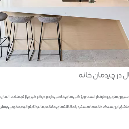
در چیدمان خانه
اسیون‌های پرطرفدار است ویژگی‌های خاصی دارد و دیگر خبری از تجملات، ال
ن سبک خانه‌ها هستید با ما تا انتهای مقاله بمانید تا بتوانید به خوبی
بهتری