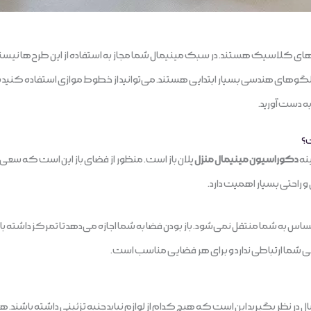
 کلاسیک هستند. در سبک مینیمال شما مجاز به استفاده از این طرح‌ها نیستید. 
های هندسی بسیار ابتدایی هستند. می‌توانید از خطوط موازی استفاده کنید یا 
ه دست آورید.
ت؟
نه
دکوراسیون مینیمال منزل
پلان باز است. منظور از فضای باز این است که سعی ک
 راحتی بسیار اهمیت دارد.
به شما منتقل نمی‌شود. باز بودن فضا به شما اجازه می‌دهد تا تمرکز داشته باش
 شما ارتباطی ندارد و برای هر فضایی مناسب است.
در نظر بگیرید این است که هیچ کدام از لوازم نباید جنبه تزئینی داشته باشند. هر 