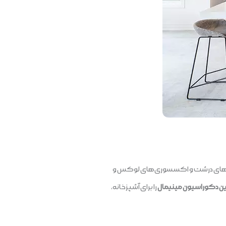
مان‌های درشت و اکسسوری‌های لوکس و
ن دکوراسیون مینیمال
را برای آشپزخانه‌،