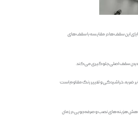
زایای این سقف‌ها در مقایسه با سقف‌های
ب دیدن سقف اصلی جلوگیری می‌کند.
بر ضربه، خراشیدگی و تغییر رنگ مقاوم است
اهش هزینه‌های نصب و صرفه‌جویی در زمان