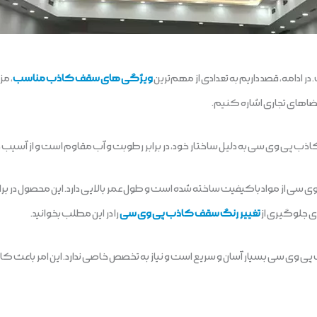
دامه، قصد داریم به تعدادی از مهم‌ترین
ویژگی های سقف کاذب مناسب
، م
ب پی وی سی به دلیل ساختار خود، در برابر رطوبت و آب مقاوم است و از آسی
ی از مواد باکیفیت ساخته شده است و طول عمر بالایی دارد. این محصول در برا
ای جلوگیری از
تغییر رنگ سقف کاذب پی وی سی
را در این مطلب بخوانید.
ی سی بسیار آسان و سریع است و نیاز به تخصص خاصی ندارد. این امر باعث ک