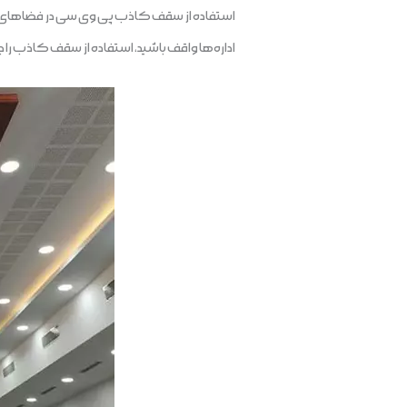
استفاده از سقف کاذب پی وی سی در فضاهای تج
اداره‌ها واقف باشید، استفاده از سقف کاذب را 