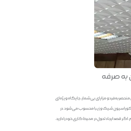
به صرفه
حصربه‌فرد و مزایای بی‌شمار، جایگاه ویژه‌ای
دکوراسیون شیک و زیبا محسوب می‌شود. در
ر قصد ایجاد تحول در محیط کاری خود را دارید،