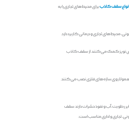
نواع سقف کاذب
برای محیط‌های تجاری را به
، محیط‌های تجاری و درمانی کاربرد دارد.
هش نویز کمک می‌کنند. از سقف کاذب
مولا روی سازه‌های فلزی نصب می‌کنند.
ابر رطوبت، آب و نفوذ حشرات دارند. سقف
نی، تجاری و اداری مناسب است.