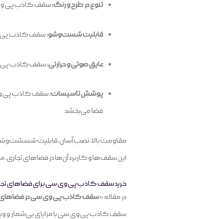
تنوع در طرح و رنگ:
سقف کاذب پی وی سی
قابلیت شست‌و‌شو:
سقف کاذب پی وی 
عایق صوتی و حرارتی:
سقف کاذب پی وی س
پوشش تاسیسات:
سقف کاذب پی وی 
فضا می‌بخشد.
مقاومت بالا، نصب آسان، قابلیت شسشت‌و‌شو، 
این سقف‌ها و کاربرد آن‌ها در فضاهای تجاری، م
خرید سقف کاذب پی وی سی برای فضاهای تجاری، 
در مقاله «
سقف کاذب پی وی سی در فضاهای تج
سقف کاذب پی وی سی با مزایای بی‌شمار و ویژگی‌