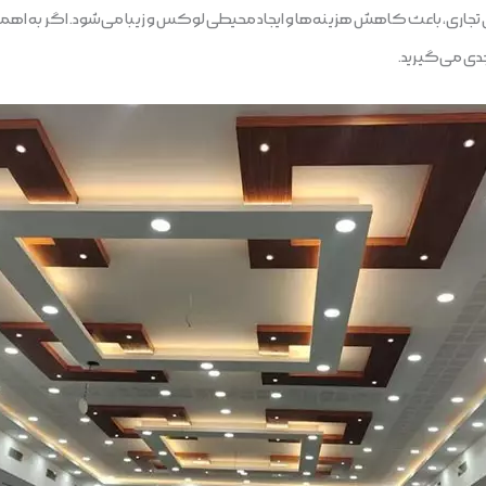
اری، باعث کاهش هزینه‌ها و ایجاد محیطی لوکس و زیبا می‌شود. اگر به اهمیت
جدی می‌گیرید.