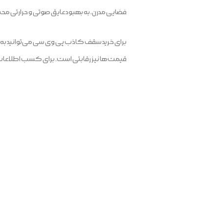
فضایی مدرن، به بهبود عایق صوتی و حرارتی م
برای خرید سقف کاذب پی وی سی می‌توانید به صفح
قیمت‌ها نیز رقابتی است. برای کسب اطلاعات بیش