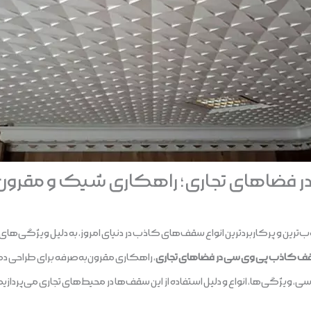
فضاهای تجاری؛ راهکاری شیک و مقرون 
ن و پرکاربردترین انواع سقف‌های کاذب در دنیای امروز، به دلیل ویژگی‌های من
 کاذب پی وی سی در فضاهای تجاری
، راهکاری مقرون‌به‌صرفه برای طراحی 
یژگی‌ها، انواع و دلیل استفاده از این سقف‌ها در محیط‌های تجاری می‌پردازیم. اگ