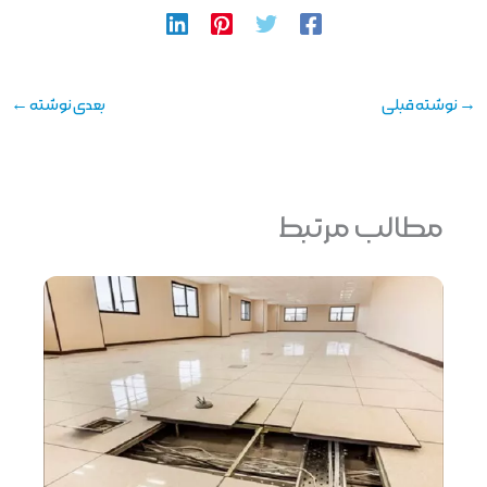
→
نوشته قبلی
بعدی نوشته
←
مطالب مرتبط