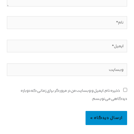
نام*
ایمیل*
وبسایت
ذخیره نام، ایمیل و وبسایت من در مرورگر برای زمانی که دوباره
دیدگاهی می‌نویسم.