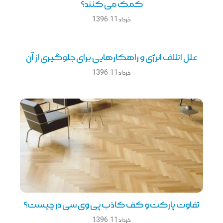
کمک می کنند؟
خرداد 11, 1396
علل اتلاف انرژی و راهکارهایی برای جلوگیری از آن
خرداد 11, 1396
تفاوت پارکت و کف کاذب پی وی سی در چیست؟
خرداد 11, 1396