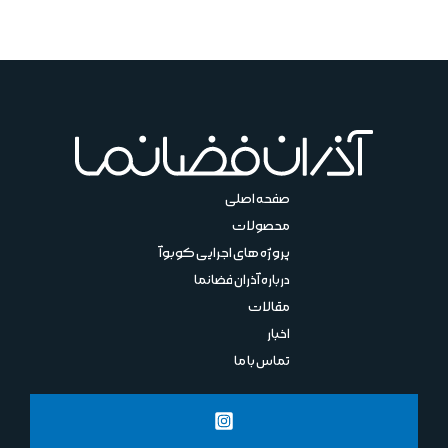
صفحه اصلی
محصولات
پروژه های اجرایی کوبوآ
درباره آذران فضانما
مقالات
اخبار
تماس با ما