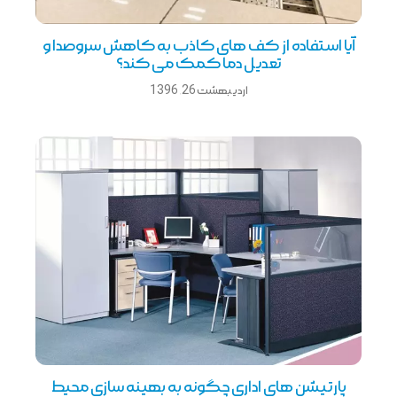
آیا استفاده از کف های کاذب به کاهش سروصدا و
تعدیل دما کمک می کند؟
اردیبهشت 26, 1396
پارتیشن های اداری چگونه به بهینه سازی محیط