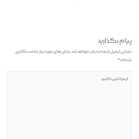
پیام بگذارید
نشانی ایمیل شما منتشر نخواهد شد.
بخش‌های موردنیاز علامت‌گذاری
شده‌اند
*
اینجا
تایپ
کنید..