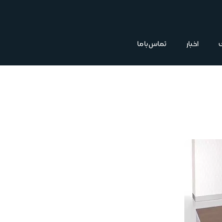
اخبار
تماس با ما