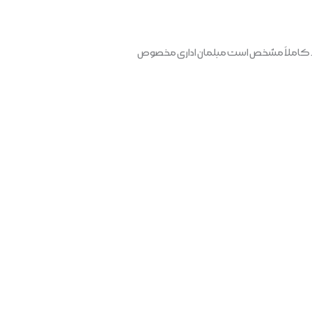
مایید. کاملاً مشخص است مبلمان اداری مخصوص