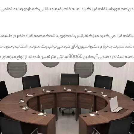
ان هم مورد استفاده قرار گیرد، اما به خاطر قیمت بالایی که دارد و رعایت تمامی
فاده قرار می‌گیرد. میز کنفرانس باید طوری باشد که همه افراد حاضر در جلسه ب
بت به نیاز و دکوراسیون اتاق خود می‌توانید یک نمونه را انتخاب و مورد استفاد