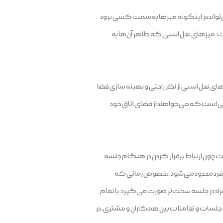
ی‌تواند در اینگونه میزها به سمت کسی برود
ست. میزهای نعل اسبی که ظاهر آن‌ها به
زهای نعل اسبی از نظر راحتی و بهینه سازی فضا
 است که می‌خواهند از فضای اتاق خود
ست چون ارتباط برقرار کردن در هنگام جلسه
فرد محدود می‌شود، بخصوص زمانی که
افراد در جلسه سخت‌تر صورت می‌گیرد. با تمام
جلسات و تعاملات بین همکاران و مشتری، در