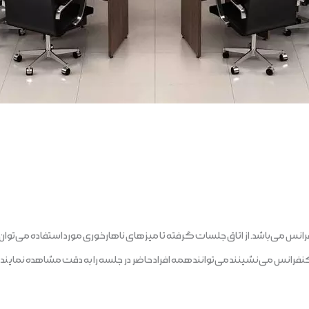
 می‌باشد. از اتاق جلسات گرفته تا میزهای ناهارخوری مورد استفاده می‌توان 
انس می‌نشینند می‌توانند همه افراد حاضر در جلسه را به دقت مشاهده نمایند، اما ب