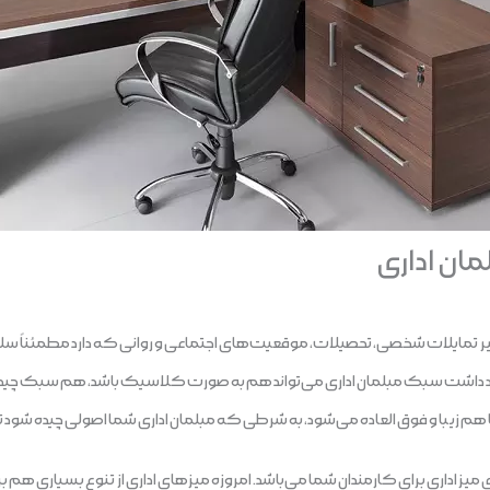
ان اداری
ایلات شخصی، تحصیلات، موقعیت‌های اجتماعی و روانی که دارد مطمئناً سلی
 داشت سبک مبلمان اداری می‌تواند هم به صورت کلاسیک باشد، هم سبک چیدمان م
ا هم زیبا و فوق العاده می‌شود، به شرطی که مبلمان اداری شما اصولی چیده شود ت
یز اداری برای کارمندان شما می‌باشد. امروزه میزهای اداری از تنوع بسیاری هم بر