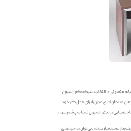
قه متفاوتی در انتخاب سبک دکوراسیون
بلمان اداری مدرن را برای محل کار خود
ا ناهنجاری در دکوراسیون شما به چشم نخورد.
خوردار هستند. از جمله می‌توان به: میزهای