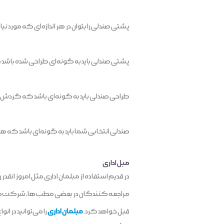
پشتی صندلی را بتوان در هر اندازه‌ای که مورد نیاز ب
پشتی صندلی باید به گونه‌ای طراحی شده باشد
طراحی صندلی باید به گونه‌ای باشد که گردش خ
صندلی انتخابی شما باید به گونه‌ای باشد که هن
مبل اداری
در قدیم استفاده از مبلمان اداری مثل امروز انقد
مراجعه کنندگان در بعضی مطب‌ها، شرکت‌ها و بانک
قبل خواهد کرد.
مبلمان اداری
را می‌توانید در ان