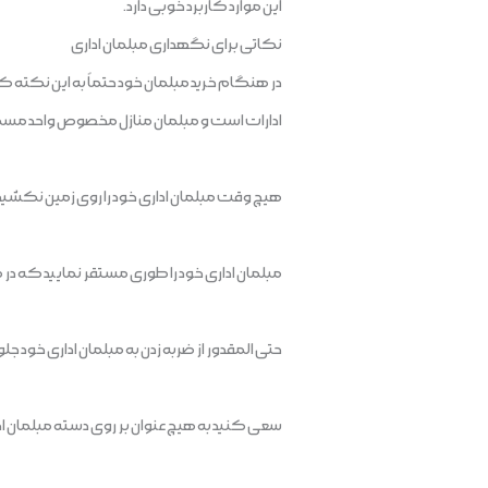
این موارد کاربرد خوبی دارد.
نکاتی برای نگهداری مبلمان اداری
در هنگام خرید مبلمان خود حتماً به این نکته 
ادارات است و مبلمان منازل مخصوص واحد م
هیچ وقت مبلمان اداری خود را روی زمین نکشید، حتم
مبلمان اداری خود را طوری مستقر نمایید که در
حتی المقدور از ضربه زدن به مبلمان اداری خود جل
سعی کنید به هیچ عنوان بر روی دسته مبلمان اد