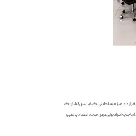
قرار داد. میز مستطیلی کنفرانس نشان گر
قیه افراد برای دیدن همه اعضا باید تغییر