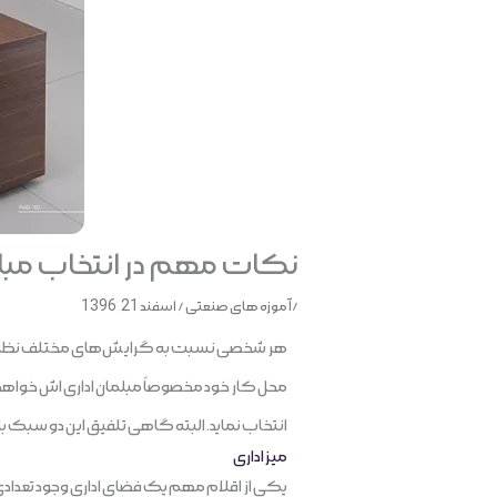
نکات مهم در انتخاب مبلم
/
آموزه های صنعتی
/
اسفند 21, 1396
هر شخصی نسبت به گرایش‌های مختلف نظیر تم
محل کار خود مخصوصاً مبلمان اداری اش خواهد
انتخاب نماید. البته گاهی تلفیق این دو سبک ب
میز اداری
یکی از اقلام مهم یک فضای اداری وجود تعدادی م