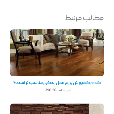
مطالب مرتبط
کدام کفپوش برای محل زندگی مناسب تر است؟
اردیبهشت 26, 1396