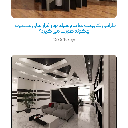
طراحی کابینت ها به وسیله نرم افزار های مخصوص
چگونه صورت می گیرد؟
خرداد 10, 1396