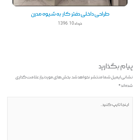
طراحی داخلی دفتر كار به شیوه مدرن
خرداد 10, 1396
پیام بگذارید
نشانی ایمیل شما منتشر نخواهد شد.
بخش‌های موردنیاز علامت‌گذاری
شده‌اند
*
اینجا
تایپ
کنید..