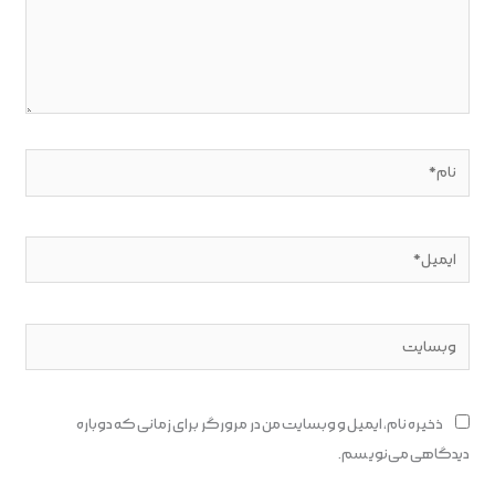
نام*
ایمیل*
وبسایت
ذخیره نام، ایمیل و وبسایت من در مرورگر برای زمانی که دوباره
دیدگاهی می‌نویسم.