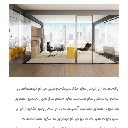
با استفاده از پارتیشن های کلاسیک به راحتی می توانید فضاهای
خانه را به شکل ها و قسمت های متفاوت از قبیل نشمین، فضای
غذاخوری، فضای مطالعه، آشپزخانه و … پارتیش بندی کنید. از انواع
شید و پرده های ساده نیز می توانید برای جداسازی فضا استفاده