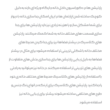
پارتیشن ها در دکوراسیون داخل خانه جایگاه ویژه ای دارند به دلیل
کوچک ساخته شدن اپارتمان ها در ایران امکان جدا سازی خانه با دیوار
برای شما مشکل ساز و یا هزینه زیادی نیز دارد پارتیشن ها برای جدا
سازی قسمت های مختلف خانه به شما کمک میکنند. پارتیشن
های کلاسیک در بیشتر فضاها نیز برای جدا کردن محیط های
مختلف خانه با شکلی تزیینی تر استفاده میشود برای مثال در بیشتر
فضاها به دلیل زیبایی پارتیشن ها برای جدا سازی بخش های متفاوت از
پارتیشن های تزیینی تر استفاده میکنند. در خانه نیز میتوانید به راحتی
با استفاده از پارتیشن های کلاسیک محیط های مختلف خانه ی خود
را جداکنید. پارتیشن های کلاسیک برای اینکه در انواع رنگ جنس و
طرح های مختلفی ساخته میشوند بیشتر برای زیبایی خانه نیز
استفاده میشود.