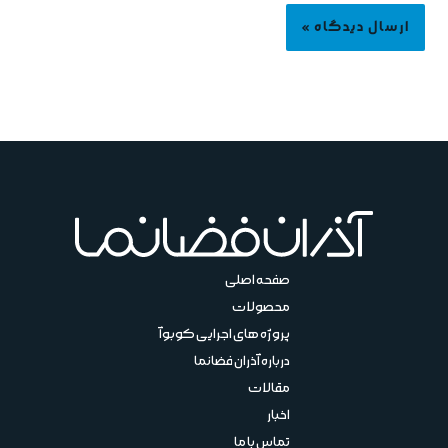
صفحه اصلی
محصولات
پروژه های اجرایی کوبوآ
درباره آذران فضانما
مقالات
اخبار
تماس با ما