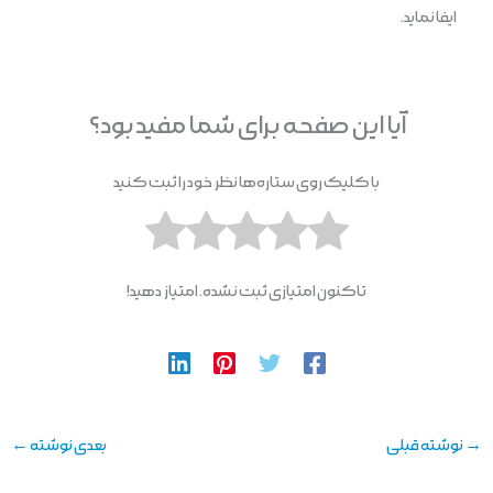
ایفا نماید.
آیا این صفحه برای شما مفید بود؟
با کلیک روی ستاره‌ها نظر خود را ثبت کنید
تاکنون امتیازی ثبت نشده. امتیاز دهید!
→
نوشته قبلی
بعدی نوشته
←