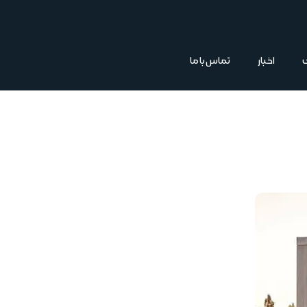
اخبار
تماس با ما