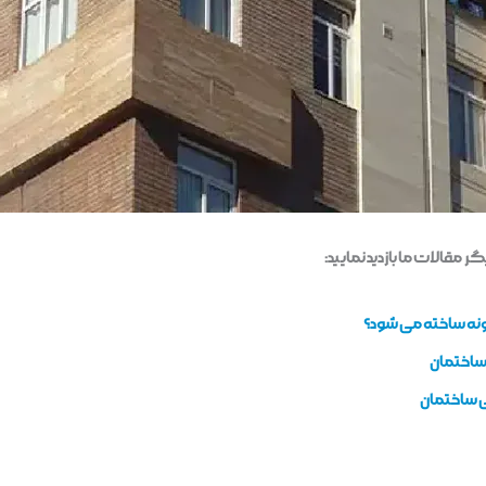
 مقالات ما بازدید نمایید:
نه ساخته می شود؟
ساختمان
ی ساختمان