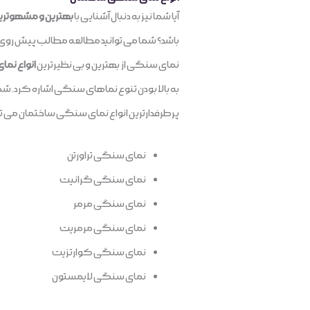
آیا شما نیز به دنبال آشنایی با
بهترین و مشهوتری
باشد؟ شما می توانید مطالعه مطالب پیش روی خود
نمای سنگی از بهترین و بی نظیرترین
انواع نما
به بالا بودن تنوع نماهای سنگی اشاره کرد. شما
پرطرفدارترین انواع نمای سنگی ساختمان می توان
نمای سنگی تراورتن
نمای سنگی گرانیت
نمای سنگی مرمر
نمای سنگی مرمریت
نمای سنگی کوارتزیت
نمای سنگی لایمستون