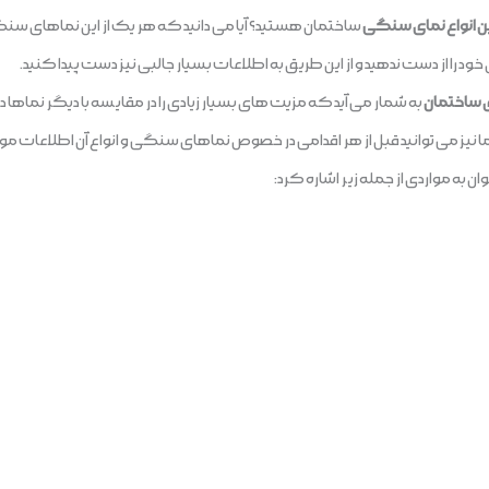
ن انواع نمای سنگی
ساختمان هستید؟ آیا می دانید که هر یک از این نماهای 
 را از دست ندهید و از این طریق به اطلاعات بسیار جالبی نیز دست پیدا کنید.
ی ساختمان
به شمار می آید که مزیت های بسیار زیادی را در مقایسه با دیگر نماها 
 نیز می توانید قبل از هر اقدامی در خصوص نماهای سنگی و انواع آن اطلاعات مورد 
 به مواردی از جمله زیر اشاره کرد: