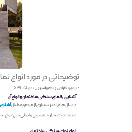
توضیحاتی در مورد انواع 
/
درمورد طراحی و دکوراسیون
/
دی 23, 1399
آشنایی با نمای سنگی ساختمان و انواع آن
در سال های اخیر بسیاری از مردم به دنبال
آشنای 
استفاده کنند. از مهمترین و اصلی ترین انواع 
انواع نمای سنگی ساختمان