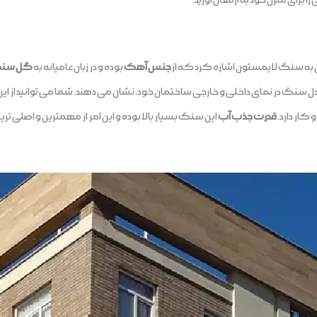
 به سنگ لایمستون اشاره کرد که از
جنس آهک
بوده و در زبان عامیانه به
گل سن
ین مدل سنگ در نمای داخلی و خارجی ساختمان خود، نشان می دهند. شما می توانید از
کار دارد.
قدرت جذب آب
این سنگ بسیار بالا بوده و این امر از مهمترین و اصل