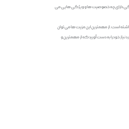
سنگی دارای چه خصوصیت ها و ویژگی هایی می
داشته است. از مهمترین این مزیت ها می توان
نیاز خود را به دست آورید که از مهمترین و