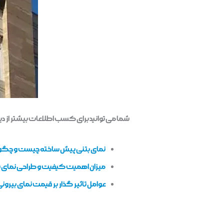
شما می توانید برای کسب اطلاعات بیشتر از دیگر
نمای بتنی پیش ساخته چیست و چگو
میزان اهمیت کیفیت و طراحی نمای 
عوامل تاثیر گذار بر قیمت نمای بیرون