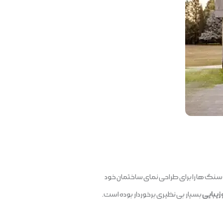
سنگ ها را برای طراحی نمای ساختمان خود
زیبایی
بسیار بی نظیری برخوردار بوده است.