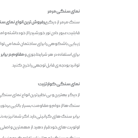
نمای سنگی مرمر
سنگ مرمر از دیگر
پرفروش ترین انواع نمای 
قابلیت عبور دادن نور خورشید را از خود داشته و
زیبایی باشکوهی را برای ساختمان شما می تواند
برای استفاده در هر شرایط جوی و
مقاوم در برابر
توانید بودجه ی قابل توجهی را خرج کنید.
نمای سنگی کوارتزیت
از دیگر بهترین و بی نظیرترین انواع نمای سنگ
سنگ ها از دوام و مقاومت بسیار بالایی برخوردار
برابر سنگ های گرانیتی دارد. اگر شما نیز به دنب
اولویت های خود قرار دهید. از مهمترین و اصلی ت
سنگ در سنگ پله ها نیز استفاده کرده و زیبایی را