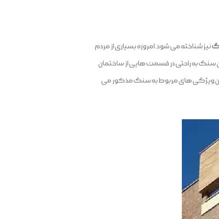
گ
نیز شناخته می شود. امروزه بسیاری از مردم
 این سنگ به راحتی در قسمت هایی از ساختمان
ی ترین ویژگی های مربوط به سنگ مذکور می