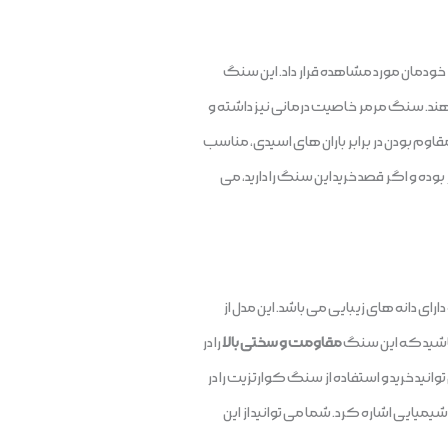
خودمان مورد مشاهده قرار داد. این سنگ
ی دهند. سنگ مرمر خاصیت درمانی نیز داشته و
اوم بودن در برابر باران های اسیدی، مناسب
بوده و اگر قصد خرید این سنگ را دارید، می
ی دانه های زیبایی می باشد. این مدل از
 باشید که این سنگ
مقاومت و سختی بالا
را در
نید خرید و استفاده از سنگ کوارتزیت را در
یمیایی اشاره کرد. شما می توانید از این