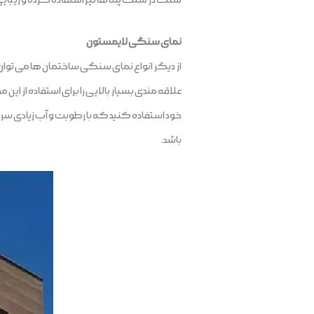
نمای سنگی لایمستون
از دیگر انواع نمای سنگی ساختمان ها می توان
علاقه مندی بسیار بالایی را برای استفاده از ا
خود استفاده کنید که با رطوبت و آب زیادی سر و 
باشد.