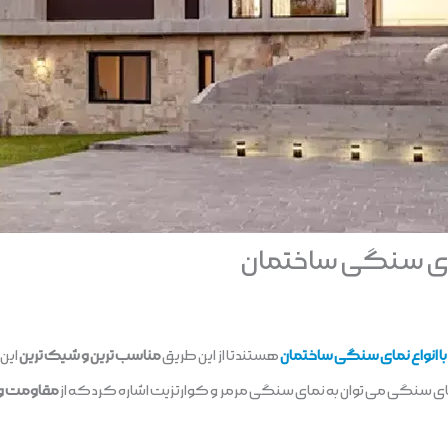
نمای سنگی ساختمان
با انواع نمای سنگی ساختمان
هستند تا از این طریق
مناسب ترین و شیک ترین
این 
نمای سنگی می توان به نمای سنگی مرمر و کوارتزیت اشاره کرد که از
مقاومت و 