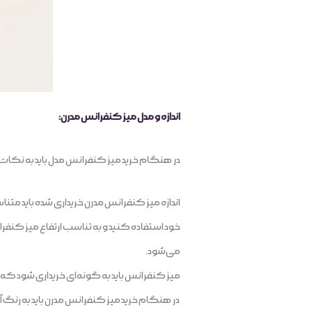
اندازه و مدل میز کنفرانس مدرن:
در هنگام خرید میز کنفرانس مدل باید به نکات 
اندازه میز کنفرانس مدرن خریداری شده باید مت
می‌شود.
میز کنفرانس باید به گونه‌ای خریداری شود که در
در هنگام خرید میز کنفرانس مدرن باید به رنگ آن