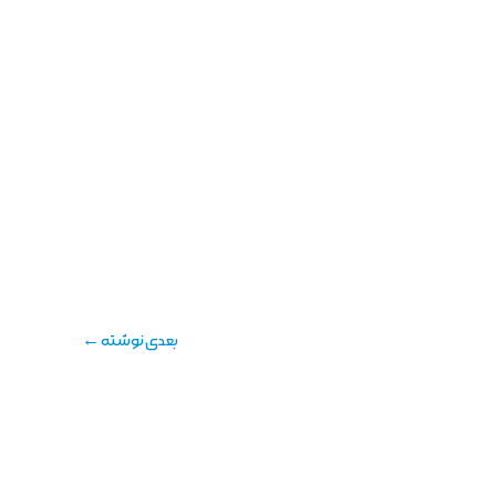
بعدی نوشته
←