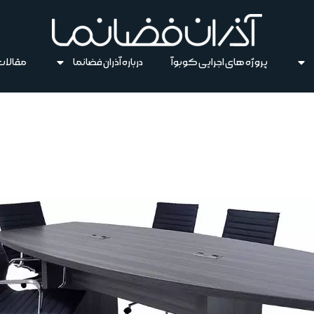
پروژه های اجرایی کوبوآ
درباره آذران فضانما
مقالات