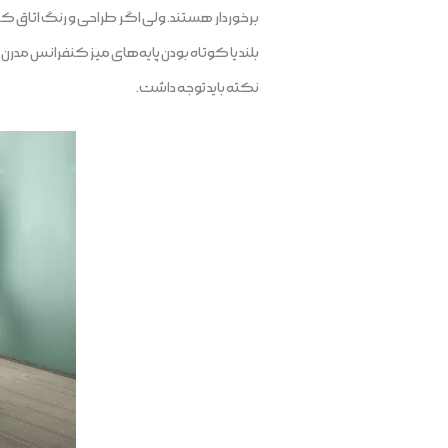
برخوردار هستند. ولی اگر طراحی و رنگ اتاق کن
نکته باید توجه داشت.