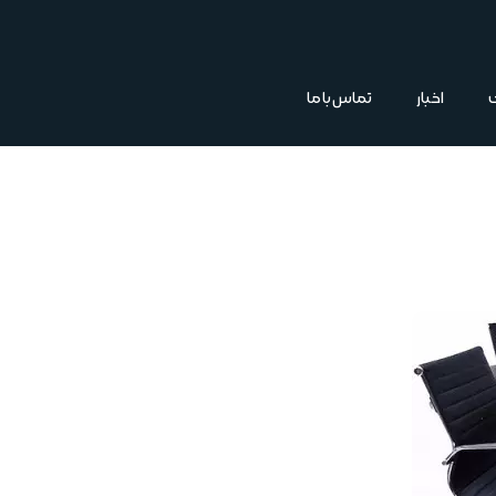
اخبار
تماس با ما