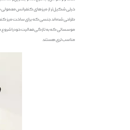
خیلی شکیل‌تر از میزهای کنفرانس معمولی هست
طراحی شده‌اند. جنسی که برای ساخت میز کنفران
موسساتی که به تازگی فعالیت خود را شروع کر
مناسب‌تری هستند.