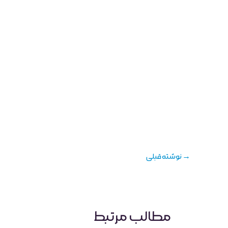
→
نوشته قبلی
مطالب مرتبط