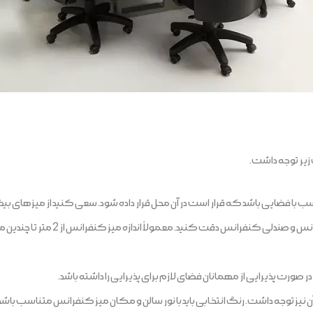
زیر توجه داشت.
ناسب با فضایی باشد که قرار است در آن محل قرار داده شود. سعی کنید از میزهای
خود استفاده کنید و به تناسب ارتفاع میز ک
 صورت پذیرایی از مهمانان فضای لازم برای پذیرایی را داشته باشد.
 نیز توجه داشت. رنگ انتخابی باید با نور سالن و مکان میز کنفرانس متناسب باشد. 