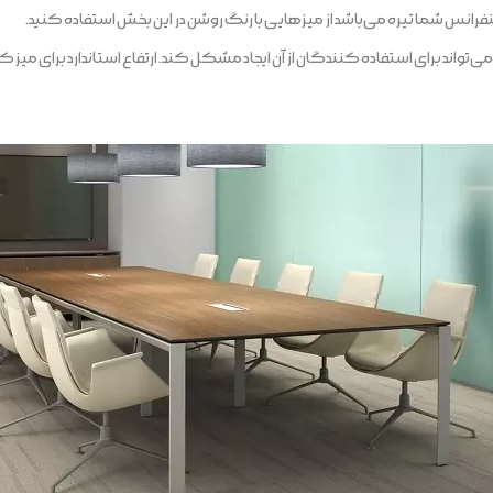
فرانس شما تیره می‌باشد از میزهایی با رنگ روشن در این بخش استفاده کنید.