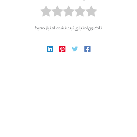
تاکنون امتیازی ثبت نشده. امتیاز دهید!