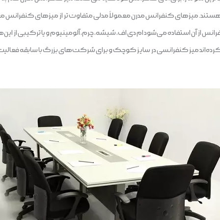
ند. میزهای کنفرانس مدرن معمولاً مدلی متفاوت‌ تر از میزهای کنفرانس معم
س از آن استفاده می‌شود ام دی اف، شیشه، چرم، آلومینیوم و یا ترکیبی از این‌ه
ده‌اند میز کنفرانسی در سایز کوچک و برای شرکت‌های بزرگ با سابقه فعالیت