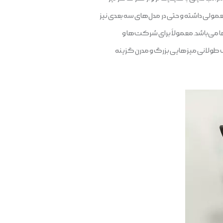
ولی داشته و حتی در مدل‌های سه بعدی نیز
ا می‌باشد. معمولاً برای شرکت‌ها و
 طولانی میزهایی بزرگ و مدرن گزینه