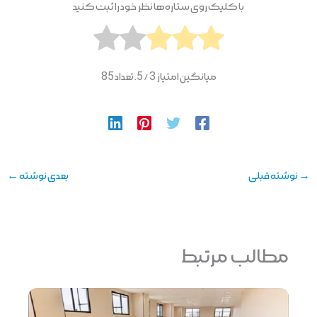
با کلیک روی ستاره‌ها نظر خود را ثبت کنید
میانگین امتیاز
3
/ 5. تعداد
85
→
نوشته قبلی
بعدی نوشته
←
مطالب مرتبط