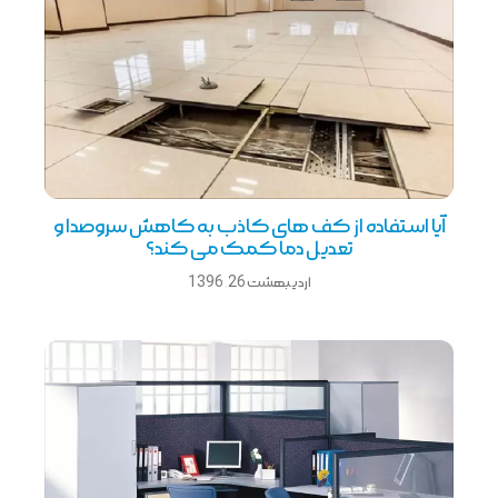
آیا استفاده از کف های کاذب به کاهش سروصدا و
تعدیل دما کمک می کند؟
اردیبهشت 26, 1396