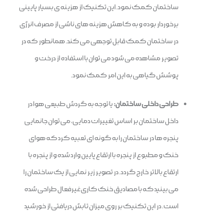
ساختمان کمک نمود. این تکنیک از هزینه ی بسیار پایینی
برخوردار بوده و به کاهش هزینه های ناشی از مصرف انرژی
در ساختمان کمک قابل توجهی می کند. همانطور که در
تصویر مشاهده می شود می توان با استفاده از درخت و
پوشش گیاهی به این امر کمک نمود.
طراحی داخلی ساختمان:
یا توجه به گردش طبیعی هوا در
داخل ساختمان بر اساس تغییرات دمایی، می توان جانمایی
پنجره ها در ساختمان را به گونه ای تعبیه کرد که هوای
خنک و مطبوع از پنجره با ارتقاع پایین وارد شده و از پنجره با
ارتقاع بالاتر خارج گردد. در تصویر زیر نمایی از یک ساختمان را
می بینید که با مصادیق خنک کاری غیرفعال طراحی شده
است. در این تکنیک بر روی میزان تابش دریافتی از خورشید