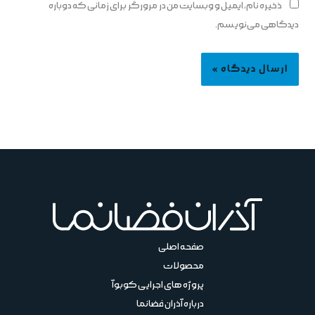
ذخیره نام، ایمیل و وبسایت من در مرورگر برای زمانی که دوباره
دیدگاهی می‌نویسم.
صفحه اصلی
محصولات
پروژه های اجرایی کوبوآ
درباره آذران فضانما