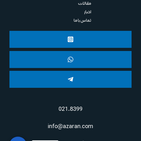
مقالات
اخبار
تماس با ما
021-8399
info@azaran.com