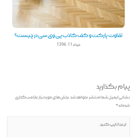
تفاوت پارکت و کف کاذب پی وی سی در چیست؟
خرداد 11, 1396
پیام بگذارید
نشانی ایمیل شما منتشر نخواهد شد.
بخش‌های موردنیاز علامت‌گذاری
شده‌اند
*
اینجا
تایپ
کنید..