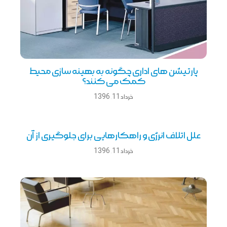
پارتیشن های اداری چگونه به بهینه سازی محیط
کمک می کنند؟
خرداد 11, 1396
علل اتلاف انرژی و راهکارهایی برای جلوگیری از آن
خرداد 11, 1396