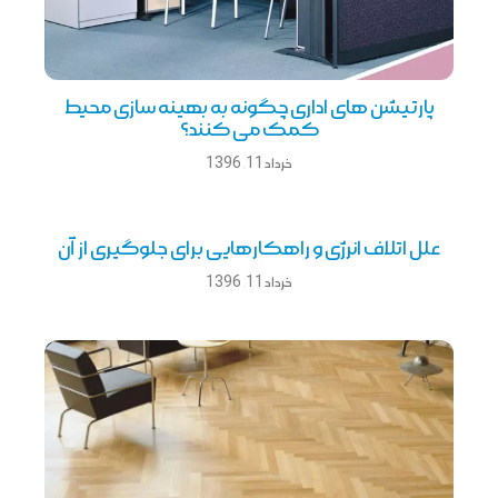
پارتیشن های اداری چگونه به بهینه سازی محیط
کمک می کنند؟
خرداد 11, 1396
علل اتلاف انرژی و راهکارهایی برای جلوگیری از آن
خرداد 11, 1396