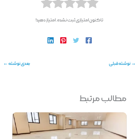
تاکنون امتیازی ثبت نشده. امتیاز دهید!
→
نوشته قبلی
بعدی نوشته
←
مطالب مرتبط