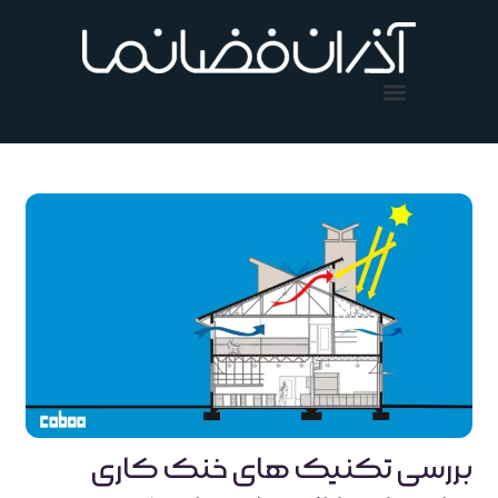
فتن
ه
حتوا
بررسی تکنیک های خنک کاری