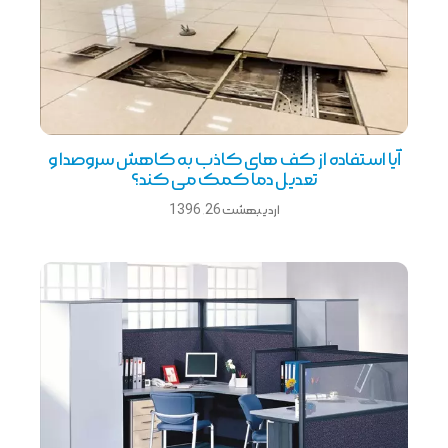
آیا استفاده از کف های کاذب به کاهش سروصدا و
تعدیل دما کمک می کند؟
اردیبهشت 26, 1396