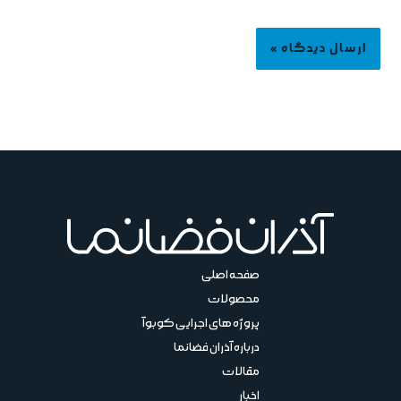
صفحه اصلی
محصولات
پروژه های اجرایی کوبوآ
درباره آذران فضانما
مقالات
اخبار