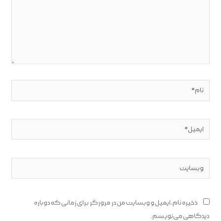
نام*
ایمیل*
وبسایت
ذخیره نام، ایمیل و وبسایت من در مرورگر برای زمانی که دوباره
دیدگاهی می‌نویسم.