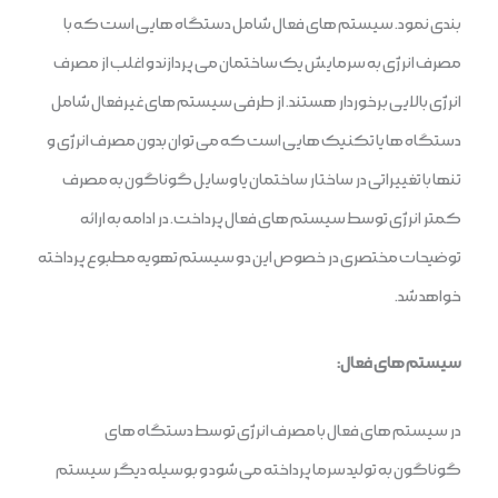
بندی نمود. سیستم های فعال شامل دستگاه هایی است که با
مصرف انرژی به سرمایش یک ساختمان می پردازند و اغلب از مصرف
انرژی بالایی برخوردار هستند. از طرفی سیستم های غیرفعال شامل
دستگاه ها یا تکنیک هایی است که می توان بدون مصرف انرژی و
تنها با تغییراتی در ساختار ساختمان یا وسایل گوناگون به مصرف
کمتر انرژی توسط سیستم های فعال پرداخت. در ادامه به ارائه
توضیحات مختصری در خصوص این دو سیستم تهویه مطبوع پرداخته
خواهد شد.
سیستم های فعال:
در سیستم های فعال با مصرف انرژی توسط دستگاه های
گوناگون به تولید سرما پرداخته می شود و بوسیله دیگر سیستم