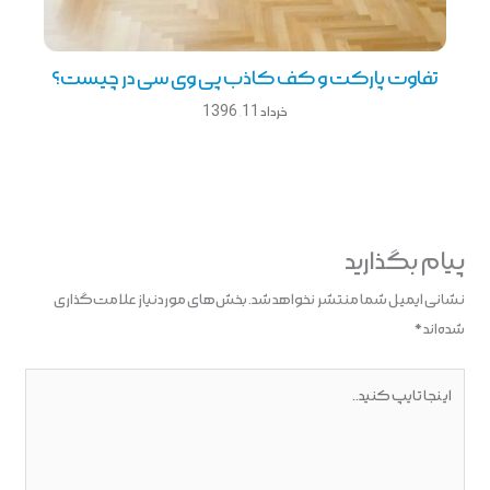
تفاوت پارکت و کف کاذب پی وی سی در چیست؟
خرداد 11, 1396
پیام بگذارید
نشانی ایمیل شما منتشر نخواهد شد.
بخش‌های موردنیاز علامت‌گذاری
شده‌اند
*
اینجا
تایپ
کنید..