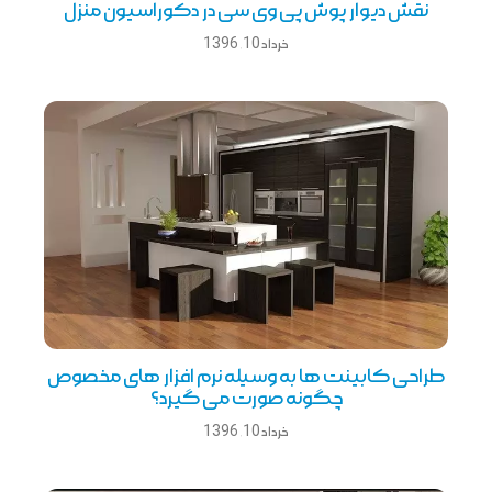
نقش ديوار پوش پی وی سی در دکوراسيون منزل
خرداد 10, 1396
طراحی کابینت ها به وسیله نرم افزار های مخصوص
چگونه صورت می گیرد؟
خرداد 10, 1396