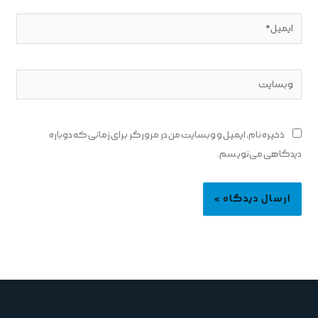
ایمیل*
وبسایت
ذخیره نام، ایمیل و وبسایت من در مرورگر برای زمانی که دوباره
دیدگاهی می‌نویسم.