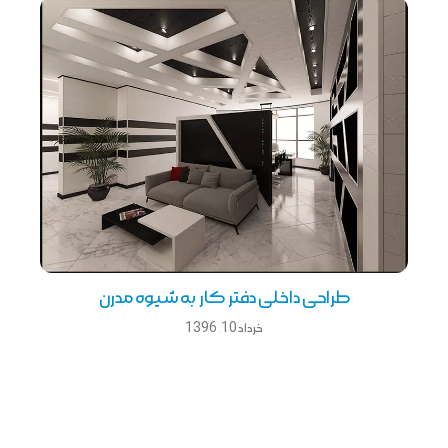
طراحی داخلی دفتر كار به شیوه مدرن
خرداد 10, 1396