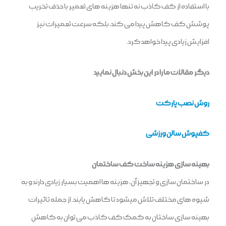
با استفاده از کف کاذب نه تنها هزینه های تعمیر با حذف تخریب
پوشش کف کاهش پیدا می کند، بلکه سرعت تعمیرات نیز
افزایش زیادی پیدا خواهد کرد.
دیگر مقالات ما را در این بخش دنبال نمایید
روش نصب پارکت
کفپوش سالن ورزشی
بهینه سازی هزینه ساخت کف ساختمان
در ساختمان سازی و تجهیز آن، هزینه ها اهمیت بسیار زیادی دارند و به
شیوه های مختلف تلاش میشود تا کاهش یابند. از جمله تاثیرات
بهینه سازی ساختان به کمک کف کاذب می توان به کاهش