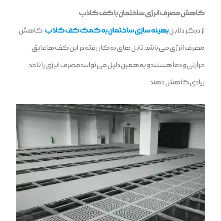
کاهش مصرف انرژی ساختمان با کف کاذب
از دیگر دلایل
بهینه سازی ساختمان به کمک کف کاذب
، کاهش
مصرف انرژی می باشد. تایل های به کار رفته در این کف ها عایق
حرارتی و دما هستند و به همین دلیل می توانند مصرف انرژی را تا حد
زیادی کاهش دهند.