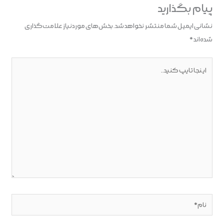
پیام بگذارید
نشانی ایمیل شما منتشر نخواهد شد.
بخش‌های موردنیاز علامت‌گذاری
شده‌اند
*
اینجا
تایپ
کنید..
نام*