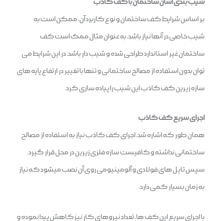
شیب بندی آسان ساختمان با کف کاذب
بر اساس شرایط کف ساختمان و نوع کاربرد آن، ممکن است به
شیب خاصی در آنها نیاز باشد. به عنوان مثال ممک است کف
ساختمان غیر استاندارد طراحی شده و شیب دار باشد. در این شرایط می
توان بدون استفاده از مصالح ساختمانی و تنها با تغییر در ارتفاع پایه های
سازه زیرین کف کاذب این شیب را پیاده سازی کرد.
اجرای سریع کف کاذب
همان طور که اشاره شد، اجرای کف کاذب نیاز به استفاده از مصالح
ساختمانی نداشته و کافیست سازه فلزی زیرین در محل قرار گیرد.
سپس تایل های فولادی و آلومینیومی روی آن نصب میشود که نیاز
به زمان بسیار کمی دارد.
با اجرای سریع این کف ها، تعداد نیروهای کار نیز کاهش پیدا نموده و