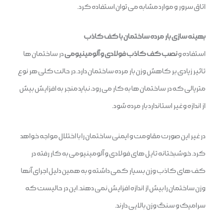
اتاق سرور و موارد مشابه می توان استفاده کرد.
بهینه سازی بار مرده ساختمان با کف کاذب
استفاده و
نصب کف کاذب فولادی و آلومینیومی
در ساختمان ها
تاثیر زیادی بر کاهش وزن بار مرده ساختمان دارد. در حالت کلی هر نوع
متریالی که در ساختمان ها به کار می رود، نباید منجر به افزایش بیش
از اندازه و غیر استاندارد بار مرده شود.
در غیر این صورت مقاومت و ایمنی ساختمان را با اختلال مواجه خواهد
کرد. خوشبختانه تایل های فولادی و آلومینیومی به کار رفته در
کف های کاذب وزن بسیار کمی داشته و به همین دلیل اجرای آنها
وزن ساختمان را بیش از اندازه افزایش نمی دهند. این در حالیست که
سرامیک و سنگ وزن بالایی دارند.