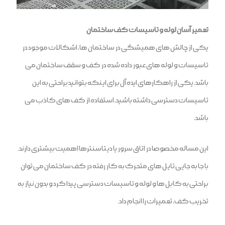
تعمیر آسان لوله و تاسیسات کف ساختمان
یکی از چالش های همیشگی در ساختمان ها، اشکالات موجود در
تاسیسات و لوله های عبور داده شده در کف و سقف ساختمان می
باشد. یکی از راهکارهای ایده آل برای اینکه بتوانید براحتی به این
تاسیسات دسترسی داشته باشید، استفاده از کف های کاذب می
باشد.
این مساله مخصوصا در اتاق سرور یا دیتاسنترها اهمیت بیشتری دارند.
با جا به جایی تایل های متحرک به کار رفته در کف ساختمان می توان
براحتی به کابل ها و لوله و تاسیسات دسترسی پیدا کرد و بدون نیاز به
تخریب کف، تعمیرات را انجام داد.