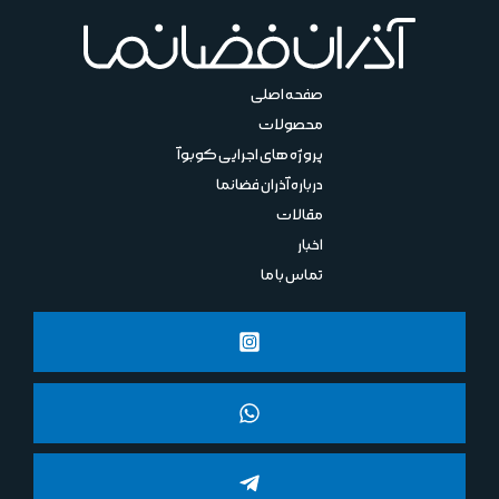
صفحه اصلی
محصولات
پروژه های اجرایی کوبوآ
درباره آذران فضانما
مقالات
اخبار
تماس با ما