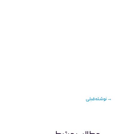
→
نوشته قبلی