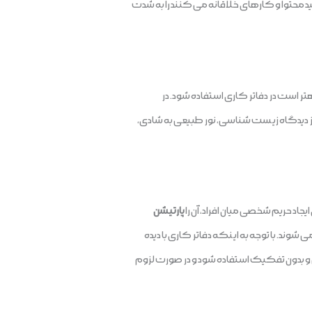
لید محتوا و کارهای خلاقانه می کنند را به شدت
ر است در دفاتر کاری استفاده شود. در
از دیدگاه زیست شناسی، نور طبیعی به شادی،
د حریم شخصی میان افراد، آن را
پارتیشن
 شوند. با توجه به اینکه دفاتر کاری با دیده
و بدون تفکیک استفاده شود و در صورت لزوم