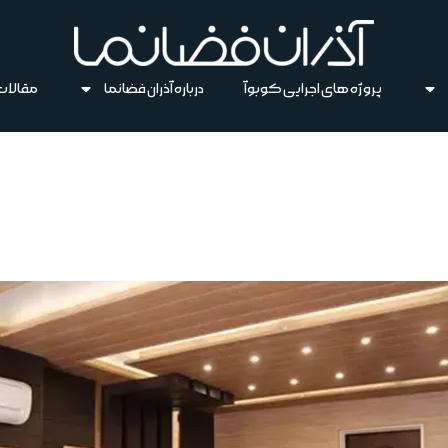
پروژه های اجرایی کوبوآ
درباره آذران فضانما
مقالات