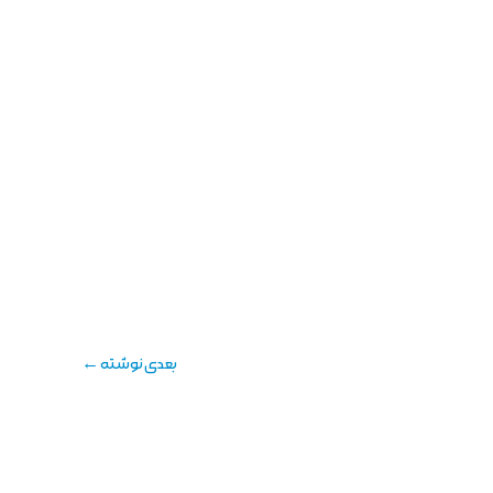
بعدی نوشته
←