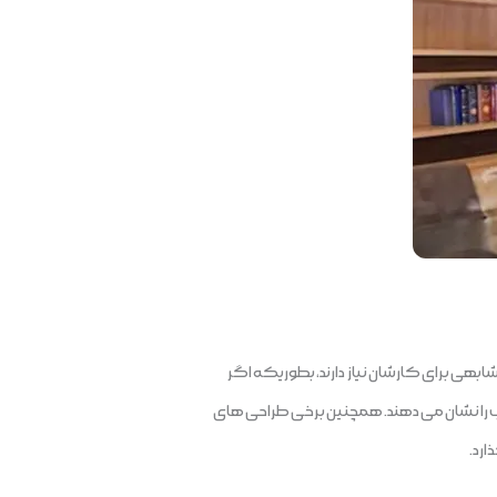
مشابهی برای کارشان نیاز دارند، بطوریکه اگر
سب را نشان می دهند. همچنین برخی طراحی های
ارد.