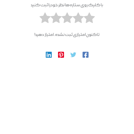
با کلیک روی ستاره‌ها نظر خود را ثبت کنید
تاکنون امتیازی ثبت نشده. امتیاز دهید!