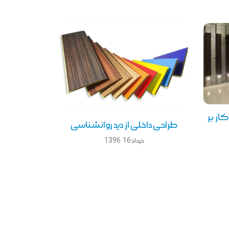
ار بر
طراحی داخلی از دید روانشناسی
خرداد 16, 1396