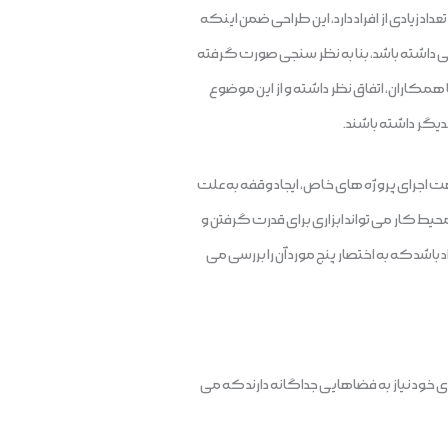
 زیادی از افراد دارد، این طراحی ضمن اینکه
پی داشته باشد، بنا به نظر سنجی صورت گرفته
 همکاران، اتفاق نظر داشته و از این موضوع
کدیگر داشته باشند.
ت اجرای پروژه های خاص، ایجاد وقفه به علت
یط کار می تواند ابزاری برای قدرت گرفتن و
اشد که به اختصار پنج مورد آن را بررسی می
ای خود نیاز به فضاهایی جداگانه دارند که می