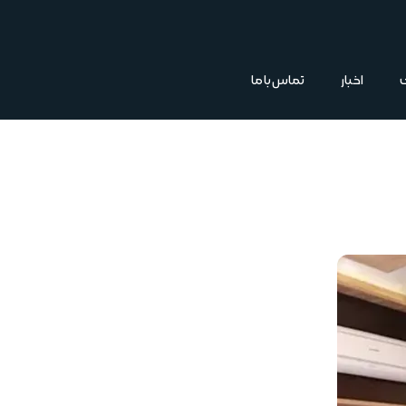
اخبار
تماس با ما